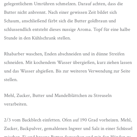
gelegentlichem Umrühren schmelzen. Darauf achten, dass die
Butter nicht anbrennt. Nach einer gewissen Zeit bildet sich
Schaum, anschließend färbt sich die Butter goldbraun und
schlussendlich entsteht dieses nussige Aroma. Topf für eine halbe
Stunde in den Kühlschrank stellen.
Rhabarber waschen, Enden abschneiden und in dünne Streifen
schneiden. Mit kochendem Wasser übergießen, kurz ziehen lassen
und das Wasser abgießen. Bis zur weiteren Verwendung zur Seite
stellen.
Mehl, Zucker, Butter und Mandelblättchen zu Streuseln
verarbeiten.
2/3 vom Backblech einfetten. Ofen auf 190 Grad vorheizen. Mehl,
Zucker, Backpulver, gemahlenen Ingwer und Salz in einer Schüssel