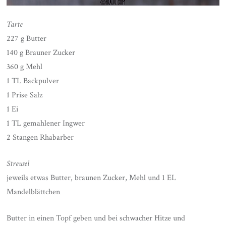
Tarte
227 g Butter
140 g Brauner Zucker
360 g Mehl
1 TL Backpulver
1 Prise Salz
1 Ei
1 TL gemahlener Ingwer
2 Stangen Rhabarber
Streusel
jeweils etwas Butter, braunen Zucker, Mehl und 1 EL
Mandelblättchen
Butter in einen Topf geben und bei schwacher Hitze und