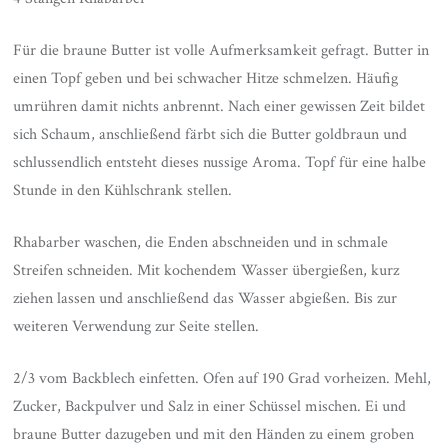
Für die braune Butter ist volle Aufmerksamkeit gefragt. Butter in
einen Topf geben und bei schwacher Hitze schmelzen. Häufig
umrühren damit nichts anbrennt. Nach einer gewissen Zeit bildet
sich Schaum, anschließend färbt sich die Butter goldbraun und
schlussendlich entsteht dieses nussige Aroma. Topf für eine halbe
Stunde in den Kühlschrank stellen.
Rhabarber waschen, die Enden abschneiden und in schmale
Streifen schneiden. Mit kochendem Wasser übergießen, kurz
ziehen lassen und anschließend das Wasser abgießen. Bis zur
weiteren Verwendung zur Seite stellen.
2/3 vom Backblech einfetten. Ofen auf 190 Grad vorheizen. Mehl,
Zucker, Backpulver und Salz in einer Schüssel mischen. Ei und
braune Butter dazugeben und mit den Händen zu einem groben