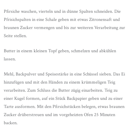
Pfirsiche waschen, vierteln und in dünne Spalten schneiden. Die
Pfrisichspalten in eine Schale geben mit etwas Zitronensaft und
braunen Zucker vermengen und bis zur weiteren Verarbeitung zur
Seite stellen.
Butter in einem kleinen Topf geben, schmelzen und abkühlen
lassen.
Mehl, Backpulver und Speisestärke in eine Schüssel sieben. Das Ei
hinzufügen und mit den Händen zu einem krümmeligen Teig
verarbeiten. Zum Schluss die Butter zügig einarbeiten. Teig zu
einer Kugel formen, auf ein Stück Backpapier geben und zu einer
Tarte ausformen. Mit den Pfirsichstücken belegen, etwas braunen
Zucker drüberstreuen und im vorgeheizten Ofen 25 Minuten
backen.