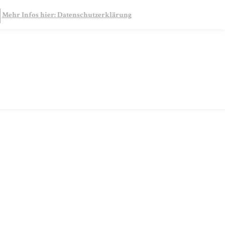
SEARCH
Mehr Infos hier: Datenschutzerklärung