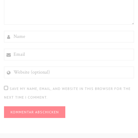
NAME
EMAIL
WEBSITE
(OPTIONAL)
SAVE MY NAME, EMAIL, AND WEBSITE IN THIS BROWSER FOR THE
NEXT TIME I COMMENT.