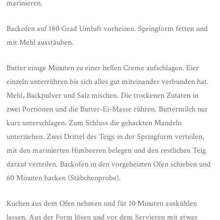
marinieren.
Backofen auf 180 Grad Umluft vorheizen. Springform fetten und
mit Mehl ausstäuben.
Butter einige Minuten zu einer hellen Creme aufschlagen. Eier
einzeln unterrühren bis sich alles gut miteinander verbunden hat.
Mehl, Backpulver und Salz mischen. Die trockenen Zutaten in
zwei Portionen und die Butter-Ei-Masse rühren. Buttermilch nur
kurz unterschlagen. Zum Schluss die gehackten Mandeln
unterziehen. Zwei Drittel des Teigs in der Springform verteilen,
mit den marinierten Himbeeren belegen und den restlichen Teig
darauf verteilen. Backofen in den vorgeheizten Ofen schieben und
60 Minuten backen (Stäbchenprobe).
Kuchen aus dem Ofen nehmen und für 10 Minuten auskühlen
lassen. Aus der Form lösen und vor dem Servieren mit etwas