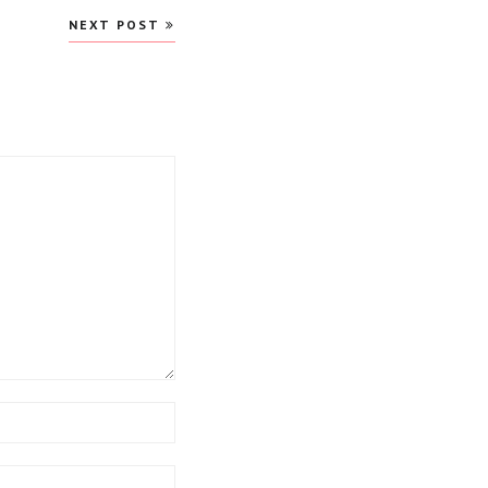
NEXT POST