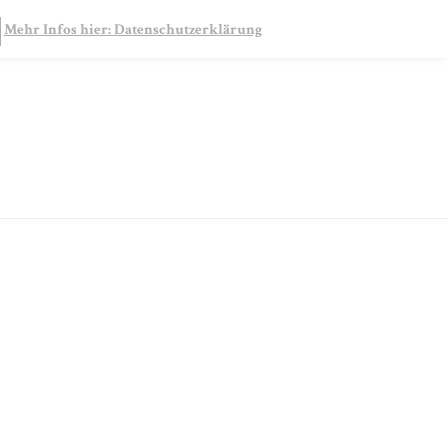
SEARCH
Mehr Infos hier: Datenschutzerklärung