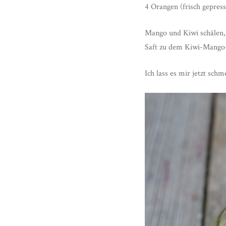
4 Orangen (frisch gepress
Mango und Kiwi schälen, 
Saft zu dem Kiwi-Mango-
Ich lass es mir jetzt schm