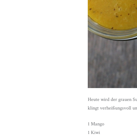
Heute wird der grauen Su
klingt verheißungsvoll und
1 Mango
1 Kiwi