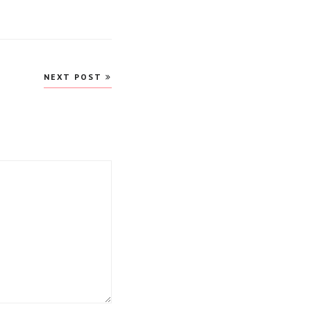
NEXT POST