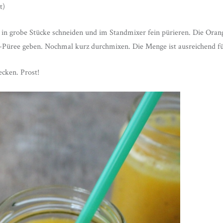
t)
in grobe Stücke schneiden und im Standmixer fein pürieren. Die Oran
Püree geben. Nochmal kurz durchmixen. Die Menge ist ausreichend fü
ecken. Prost!