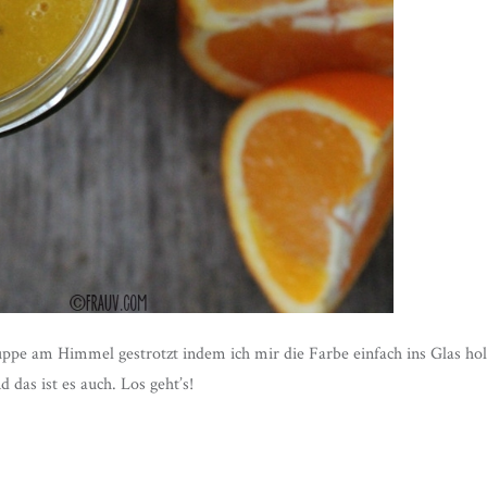
ppe am Himmel gestrotzt indem ich mir die Farbe einfach ins Glas hole
 das ist es auch. Los geht’s!