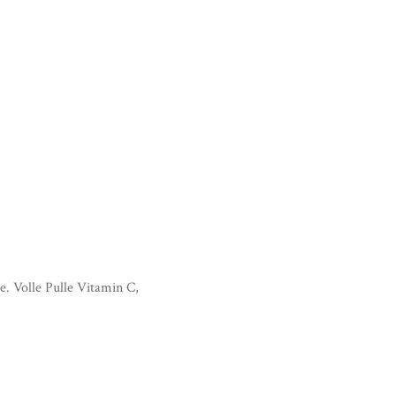
. Volle Pulle Vitamin C,