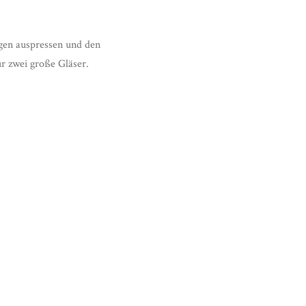
gen auspressen und den
r zwei große Gläser.