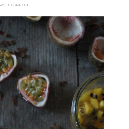
EAVE A COMMENT