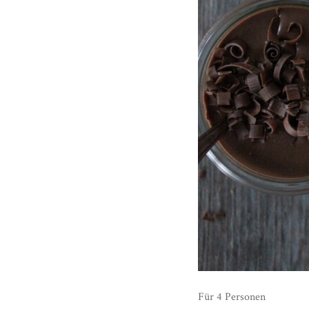
Für 4 Personen