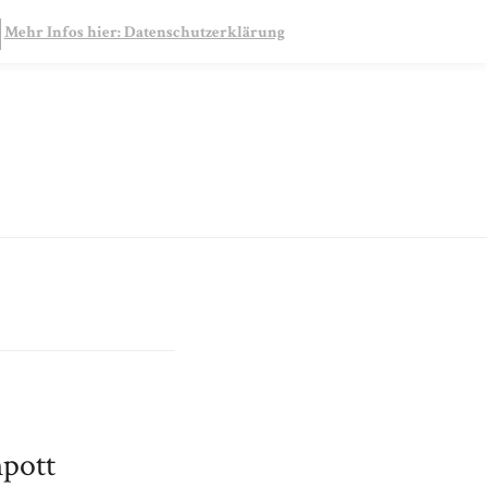
SEARCH
Mehr Infos hier: Datenschutzerklärung
pott