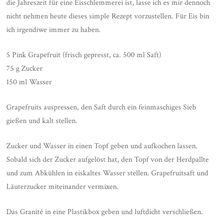
die Jahreszeit für eine Eisschlemmerei ist, lasse ich es mir dennoch
nicht nehmen heute dieses simple Rezept vorzustellen. Für Eis bin
ich irgendiwe immer zu haben.
5 Pink Grapefruit (frisch gepresst, ca. 500 ml Saft)
75 g Zucker
150 ml Wasser
Grapefruits auspressen, den Saft durch ein feinmaschiges Sieb
gießen und kalt stellen.
Zucker und Wasser in einen Topf geben und aufkochen lassen.
Sobald sich der Zucker aufgelöst hat, den Topf von der Herdpallte
und zum Abkühlen in eiskaltes Wasser stellen. Grapefruitsaft und
Läuterzucker miteinander vermixen.
Das Granité in eine Plastikbox geben und luftdicht verschließen.