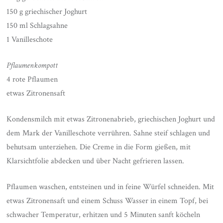
150 g griechischer Joghurt
150 ml Schlagsahne
1 Vanilleschote
Pflaumenkompott
4 rote Pflaumen
etwas Zitronensaft
Kondensmilch mit etwas Zitronenabrieb, griechischen Joghurt und
dem Mark der Vanilleschote verrühren. Sahne steif schlagen und
behutsam unterziehen. Die Creme in die Form gießen, mit
Klarsichtfolie abdecken und über Nacht gefrieren lassen.
Pflaumen waschen, entsteinen und in feine Würfel schneiden. Mit
etwas Zitronensaft und einem Schuss Wasser in einem Topf, bei
schwacher Temperatur, erhitzen und 5 Minuten sanft köcheln