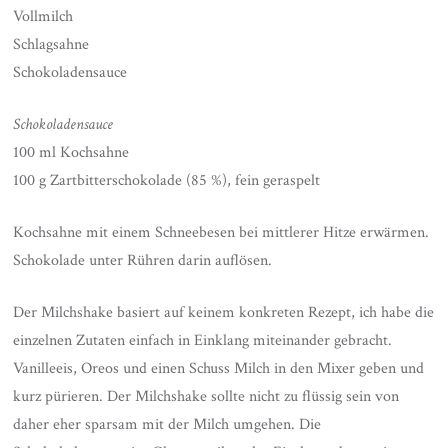
Vollmilch
Schlagsahne
Schokoladensauce
Schokoladensauce
100 ml Kochsahne
100 g Zartbitterschokolade (85 %), fein geraspelt
Kochsahne mit einem Schneebesen bei mittlerer Hitze erwärmen.
Schokolade unter Rühren darin auflösen.
Der Milchshake basiert auf keinem konkreten Rezept, ich habe die
einzelnen Zutaten einfach in Einklang miteinander gebracht.
Vanilleeis, Oreos und einen Schuss Milch in den Mixer geben und
kurz pürieren. Der Milchshake sollte nicht zu flüssig sein von
daher eher sparsam mit der Milch umgehen. Die