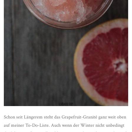
Schon seit Längerem steht das Grapefruit-Granité ganz weit oben
auf meiner To-Do-Liste. Auch wenn der Winter nicht unbedingt