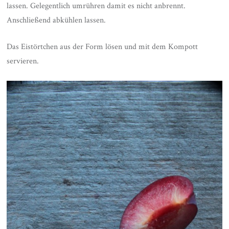
lassen. Gelegentlich umrühren damit es nicht anbrennt.
Anschließend abkühlen lassen.
Das Eistörtchen aus der Form lösen und mit dem Kompott
servieren.