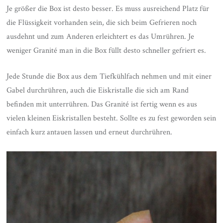
Je größer die Box ist desto besser. Es muss ausreichend Platz für
die Flüssigkeit vorhanden sein, die sich beim Gefrieren noch
ausdehnt und zum Anderen erleichtert es das Umrühren. Je
weniger Granité man in die Box füllt desto schneller gefriert es.
Jede Stunde die Box aus dem Tiefkühlfach nehmen und mit einer
Gabel durchrühren, auch die Eiskristalle die sich am Rand
befinden mit unterrühren. Das Granité ist fertig wenn es aus
vielen kleinen Eiskristallen besteht. Sollte es zu fest geworden sein
einfach kurz antauen lassen und erneut durchrühren.