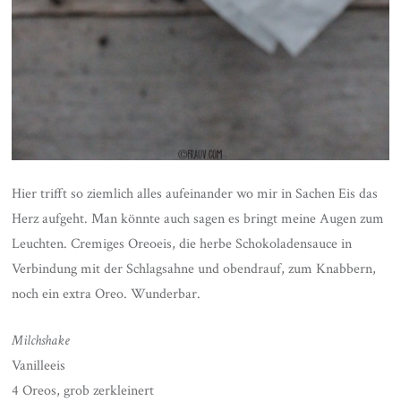
Hier trifft so ziemlich alles aufeinander wo mir in Sachen Eis das
Herz aufgeht. Man könnte auch sagen es bringt meine Augen zum
Leuchten. Cremiges Oreoeis, die herbe Schokoladensauce in
Verbindung mit der Schlagsahne und obendrauf, zum Knabbern,
noch ein extra Oreo. Wunderbar.
Milchshake
Vanilleeis
4 Oreos, grob zerkleinert