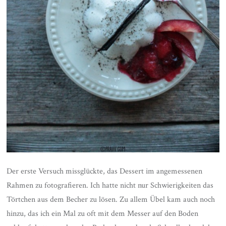
Der erste Versuch missglückte, das Dessert im angemessenen
Rahmen zu fotografieren. Ich hatte nicht nur Schwierigkeiten das
Törtchen aus dem Becher zu lösen. Zu allem Übel kam auch noch
hinzu, das ich ein Mal zu oft mit dem Messer auf den Boden