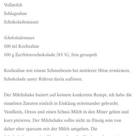
Vollmilch
Schlagsahne
Schokoladensauce
Schokoladensauce
100 ml Kochsahne
100 g Zartbitterschokolade (85 %), fein geraspelt
Kochsahne mit einem Schneebesen bei mittlerer Hitze erwärmen.
Schokolade unter Rühren darin auflösen.
Der Milchshake basiert auf keinem konkreten Rezept, ich habe die
einzelnen Zutaten einfach in Einklang miteinander gebracht.
Vanilleeis, Oreos und einen Schuss Milch in den Mixer geben und
kurz pürieren. Der Milchshake sollte nicht zu flüssig sein von
daher eher sparsam mit der Milch umgehen. Die