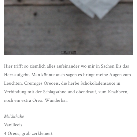
Hier trifft so ziemlich alles aufeinander wo mir in Sachen Eis das
Herz aufgeht. Man könnte auch sagen es bringt meine Augen zum
Leuchten. Cremiges Oreoeis, die herbe Schokoladensauce in
Verbindung mit der Schlagsahne und obendrauf, zum Knabbern,
noch ein extra Oreo. Wunderbar.
Milchshake
Vanilleeis
4 Oreos, grob zerkleinert