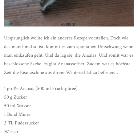
Ursprünglich wollte ich ein anderes Rezept vorstellen. Doch wie
das manchmal so ist, kommt es zum spontanen Umschwung wenn
man einkaufen geht. Und da lag sie, die Ananas. Und somit war es
beschlossene Sache, es gibt Ananassorbet. Zudem war es höchste
Zeit die Eismaschine aus ihrem Winterschlaf zu befreien…
1 große Ananas (500 ml Fruchtpüree)
50 g Zucker
50 ml Wasser
1 Bund Minze
2 TL Puderzucker
Wasser