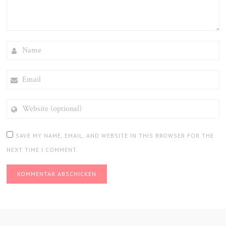
NAME
EMAIL
WEBSITE
(OPTIONAL)
SAVE MY NAME, EMAIL, AND WEBSITE IN THIS BROWSER FOR THE
NEXT TIME I COMMENT.