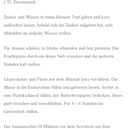
1 TL Zitronensaft
Zucker und Wasser in einen kleinem Topf geben und kurz
aufkochen lassen. Sobald sich der Zucker aufgelöst hat, zum
Abkühlen ins eiskalte Wasser stellen.
Die Ananas schälen, in Stücke schneiden und fein pürieren. Das
Fruchtpüree durch ein feines Sieb streichen und für mehrere
Stunden kalt stellen.
Läuterzucker und Püree mit dem Mixstab kurz verrühren. Die
Masse in die Eismaschine füllen und gefrieren lassen. Sorbet in
eine Plastikschüssel füllen, mit Butterbrotpapier bedecken, dieses
glatt streichen und verschließen. Für 4 – 6 Stunden ins
Gefrierfach stellen.
Das Ananassorbet 10 Minuten vor dem Servieren aus dem