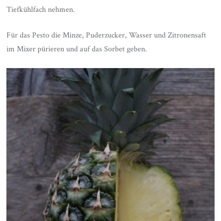
Tiefkühlfach nehmen.
Für das Pesto die Minze, Puderzucker, Wasser und Zitronensaft
im Mixer pürieren und auf das Sorbet geben.