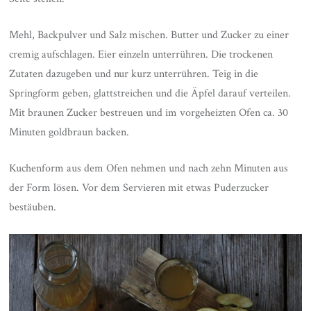
Mehl, Backpulver und Salz mischen. Butter und Zucker zu einer
cremig aufschlagen. Eier einzeln unterrühren. Die trockenen
Zutaten dazugeben und nur kurz unterrühren. Teig in die
Springform geben, glattstreichen und die Äpfel darauf verteilen.
Mit braunen Zucker bestreuen und im vorgeheizten Ofen ca. 30
Minuten goldbraun backen.
Kuchenform aus dem Ofen nehmen und nach zehn Minuten aus
der Form lösen. Vor dem Servieren mit etwas Puderzucker
bestäuben.