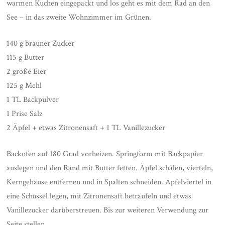
warmen Kuchen eingepackt und los geht es mit dem Rad an den
See – in das zweite Wohnzimmer im Grünen.
140 g brauner Zucker
115 g Butter
2 große Eier
125 g Mehl
1 TL Backpulver
1 Prise Salz
2 Äpfel + etwas Zitronensaft + 1 TL Vanillezucker
Backofen auf 180 Grad vorheizen. Springform mit Backpapier
auslegen und den Rand mit Butter fetten. Äpfel schälen, vierteln,
Kerngehäuse entfernen und in Spalten schneiden. Apfelviertel in
eine Schüssel legen, mit Zitronensaft beträufeln und etwas
Vanillezucker darüberstreuen. Bis zur weiteren Verwendung zur
Seite stellen.