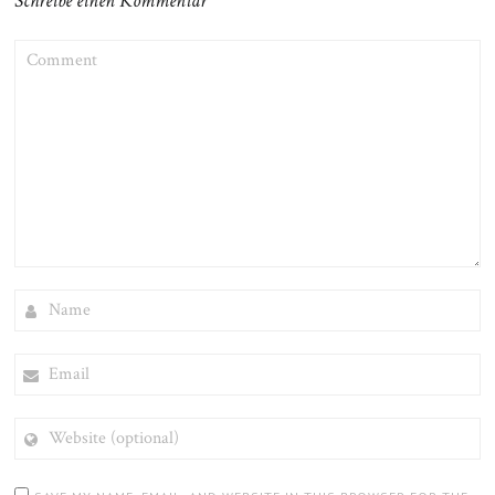
Schreibe einen Kommentar
COMMENT
NAME
EMAIL
WEBSITE
(OPTIONAL)