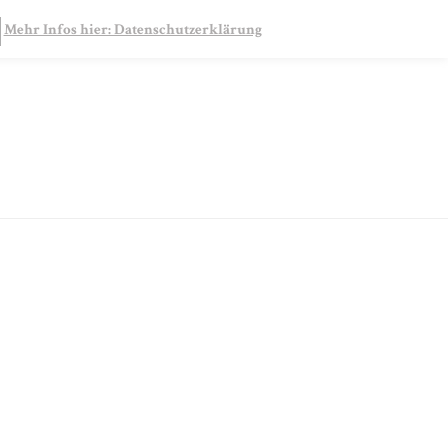
SEARCH
Mehr Infos hier: Datenschutzerklärung