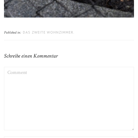
DAS ZWEITE WOHNZIMMER.
Published in:
Schreibe einen Kommentar
COMMENT