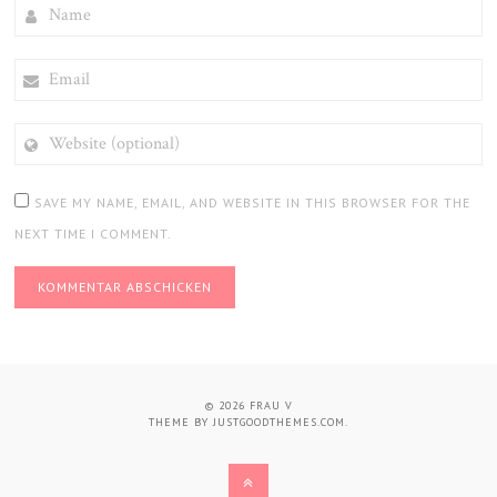
NAME
EMAIL
WEBSITE
(OPTIONAL)
SAVE MY NAME, EMAIL, AND WEBSITE IN THIS BROWSER FOR THE
NEXT TIME I COMMENT.
© 2026
FRAU V
THEME BY
JUSTGOODTHEMES.COM
.
BACK