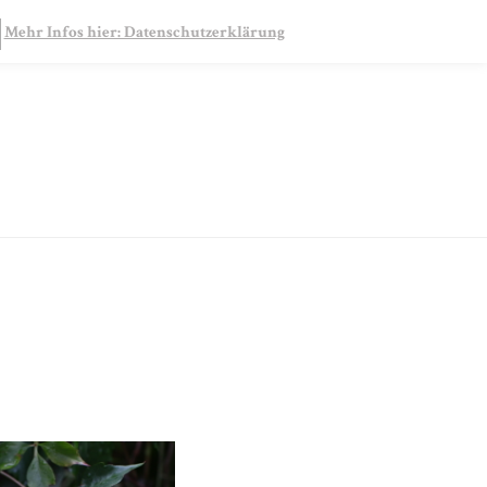
SEARCH
Mehr Infos hier: Datenschutzerklärung