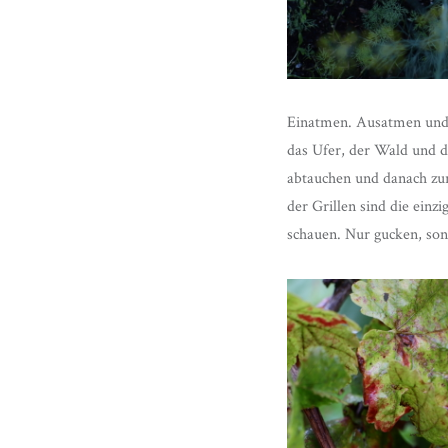
Einatmen. Ausatmen und 
das Ufer, der Wald und 
abtauchen und danach zu
der Grillen sind die einz
schauen. Nur gucken, sons