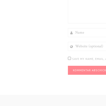
NAME
WEBSITE
(OPTIONAL)
SAVE MY NAME, EMAIL,