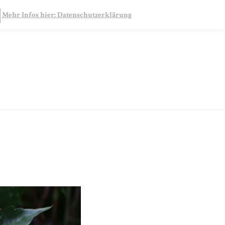
SEARCH
Mehr Infos hier: Datenschutzerklärung