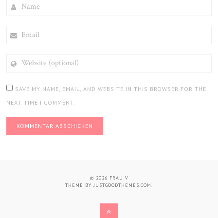
NAME
EMAIL
WEBSITE
(OPTIONAL)
SAVE MY NAME, EMAIL, AND WEBSITE IN THIS BROWSER FOR THE
NEXT TIME I COMMENT.
© 2026
FRAU V
THEME BY
JUSTGOODTHEMES.COM
.
BACK