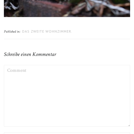
DAS ZWEITE WOHNZIMMER.
Published in:
Schreibe einen Kommentar
COMMENT