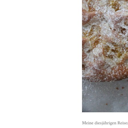
Meine diesjährigen Reise