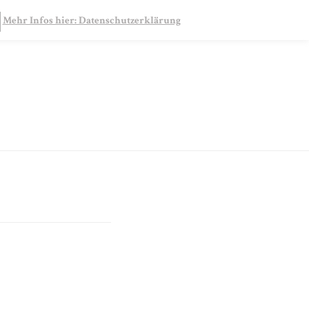
SEARCH
Mehr Infos hier: Datenschutzerklärung