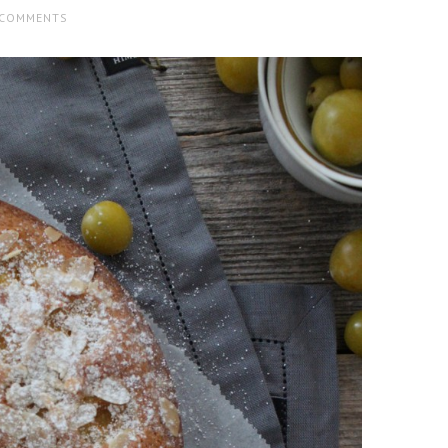
 COMMENTS