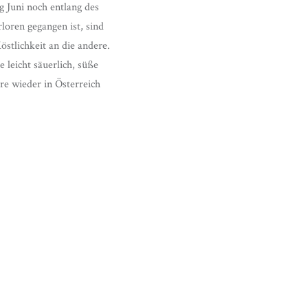
 Juni noch entlang des
loren gegangen ist, sind
östlichkeit an die andere.
 leicht säuerlich, süße
re wieder in Österreich