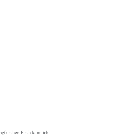
gfrischen Fisch kann ich