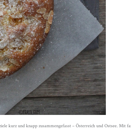
ziele kurz und knapp zusammengefasst – Österreich und Ostsee. Mit fan