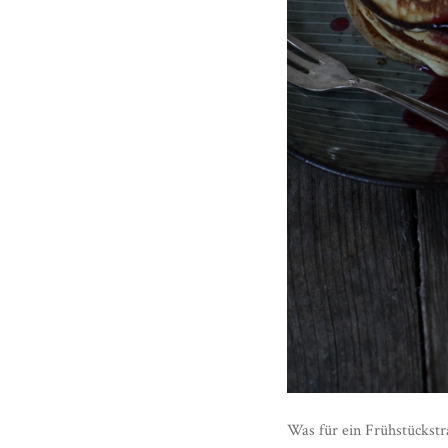
Was für ein Frühstückstr