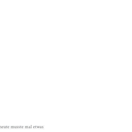
 heute musste mal etwas