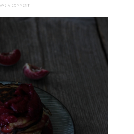
EAVE A COMMENT