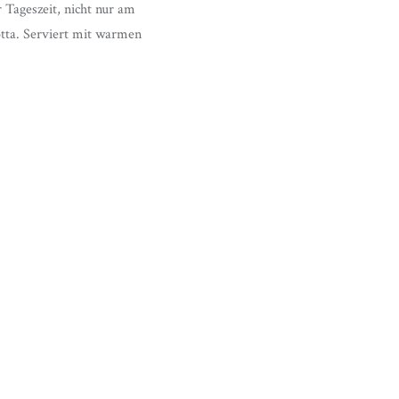
 Tageszeit, nicht nur am
otta. Serviert mit warmen