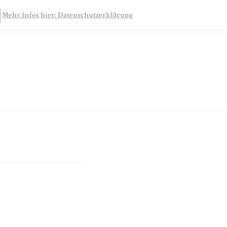
SEARCH
Mehr Infos hier: Datenschutzerklärung