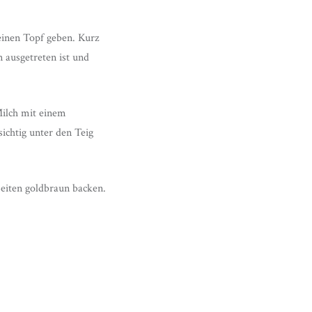
inen Topf geben. Kurz
 ausgetreten ist und
Milch mit einem
ichtig unter den Teig
Seiten goldbraun backen.