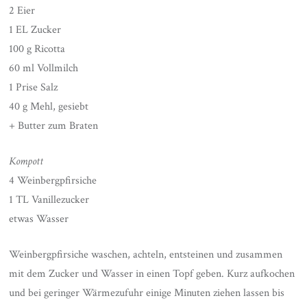
2 Eier
1 EL Zucker
100 g Ricotta
60 ml Vollmilch
1 Prise Salz
40 g Mehl, gesiebt
+ Butter zum Braten
Kompott
4 Weinbergpfirsiche
1 TL Vanillezucker
etwas Wasser
Weinbergpfirsiche waschen, achteln, entsteinen und zusammen
mit dem Zucker und Wasser in einen Topf geben. Kurz aufkochen
und bei geringer Wärmezufuhr einige Minuten ziehen lassen bis