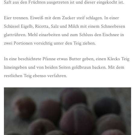
Saft aus den Früchten ausgetreten ist und dieser eingekocht ist.
Eier trennen. Eiweiß mit dem Zucker steif schlagen. In einer
Schüssel Eigelb, Ricotta, Salz und Milch mit einem Schneebesen
glattrühren. Mehl einarbeiten und zum Schluss den Eischnee in
zwei Portionen vorsichtig unter den Teig ziehen.
In eine beschichtete Pfanne etwas Butter geben, einen Klecks Teig
hineingeben und von beiden Seiten goldbraun backen. Mit dem
restlichen Teig ebenso verfahren.