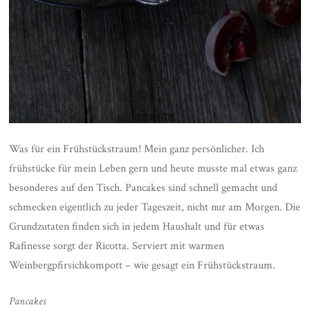
Was für ein Frühstückstraum! Mein ganz persönlicher. Ich
frühstücke für mein Leben gern und heute musste mal etwas ganz
besonderes auf den Tisch. Pancakes sind schnell gemacht und
schmecken eigentlich zu jeder Tageszeit, nicht nur am Morgen. Die
Grundzutaten finden sich in jedem Haushalt und für etwas
Rafinesse sorgt der Ricotta. Serviert mit warmen
Weinbergpfirsichkompott – wie gesagt ein Frühstückstraum.
Pancakes