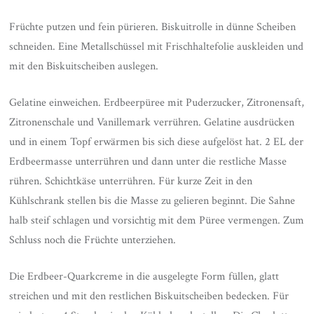
Früchte putzen und fein pürieren. Biskuitrolle in dünne Scheiben
schneiden. Eine Metallschüssel mit Frischhaltefolie auskleiden und
mit den Biskuitscheiben auslegen.
Gelatine einweichen. Erdbeerpüree mit Puderzucker, Zitronensaft,
Zitronenschale und Vanillemark verrühren. Gelatine ausdrücken
und in einem Topf erwärmen bis sich diese aufgelöst hat. 2 EL der
Erdbeermasse unterrühren und dann unter die restliche Masse
rühren. Schichtkäse unterrühren. Für kurze Zeit in den
Kühlschrank stellen bis die Masse zu gelieren beginnt. Die Sahne
halb steif schlagen und vorsichtig mit dem Püree vermengen. Zum
Schluss noch die Früchte unterziehen.
Die Erdbeer-Quarkcreme in die ausgelegte Form füllen, glatt
streichen und mit den restlichen Biskuitscheiben bedecken. Für