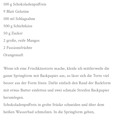
100 g Schokoladenpuffreis
9 Blatt Gelatine
100 ml Schlagsahne
500 g Schichtkäse
50 g Zucker
2 große, reife Mangos
2 Passionsfrüchte
Orangensaft
Wenn ich eine Frischkäsetorte mache, kleide ich mittlerweile die
ganze Springform mit Backpapier aus, so lässt sich die Torte viel
besser aus der Form lösen. Dafür einfach den Rand der Backform
mit etwas Butter einfetten und zwei schmale Streifen Backpapier
herumlegen.
Schokoladenpuffreis in grobe Stücke schneiden und über dem
heißen Wasserbad schmelzen. In die Springform geben,