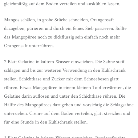
gleichmäßig auf dem Boden verteilen und auskühlen lassen.
Mangos schälen, in grobe Stücke schneiden, Orangensaft
dazugeben, pürieren und durch ein feines Sieb passieren. Sollte
das Mangopüree noch zu dickflüssig sein einfach noch mehr
Orangensaft unterrühren.
7 Blatt Gelatine in kaltem Wasser einweichen. Die Sahne steif
schlagen und bis zur weiteren Verwendung in den Kühlschrank
stellen. Schichtkäse und Zucker mit dem Schneebesen glatt
rühren. Etwas Mangopüree in einem kleinen Topf erwärmen, die
Gelatine darin auflösen und unter den Schichtkäse rühren. Die
Hälfte des Mangopürees dazugeben und vorsichtig die Schlagsahne
unterziehen. Creme auf dem Boden verteilen, glatt streichen und
für eine Stunde in den Kühlschrank stellen.