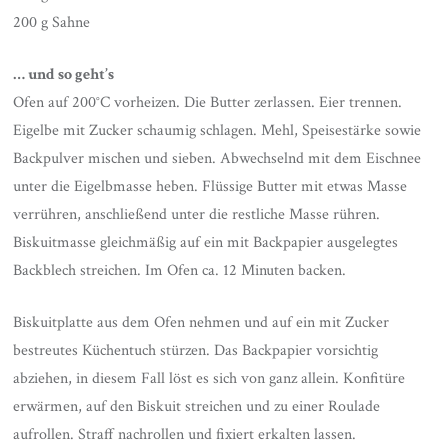
200 g Sahne
… und so geht’s
Ofen auf 200°C vorheizen. Die Butter zerlassen. Eier trennen.
Eigelbe mit Zucker schaumig schlagen. Mehl, Speisestärke sowie
Backpulver mischen und sieben. Abwechselnd mit dem Eischnee
unter die Eigelbmasse heben. Flüssige Butter mit etwas Masse
verrühren, anschließend unter die restliche Masse rühren.
Biskuitmasse gleichmäßig auf ein mit Backpapier ausgelegtes
Backblech streichen. Im Ofen ca. 12 Minuten backen.
Biskuitplatte aus dem Ofen nehmen und auf ein mit Zucker
bestreutes Küchentuch stürzen. Das Backpapier vorsichtig
abziehen, in diesem Fall löst es sich von ganz allein. Konfitüre
erwärmen, auf den Biskuit streichen und zu einer Roulade
aufrollen. Straff nachrollen und fixiert erkalten lassen.