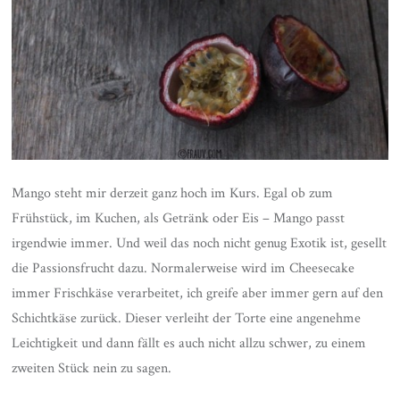
Mango steht mir derzeit ganz hoch im Kurs. Egal ob zum
Frühstück, im Kuchen, als Getränk oder Eis – Mango passt
irgendwie immer. Und weil das noch nicht genug Exotik ist, gesellt
die Passionsfrucht dazu. Normalerweise wird im Cheesecake
immer Frischkäse verarbeitet, ich greife aber immer gern auf den
Schichtkäse zurück. Dieser verleiht der Torte eine angenehme
Leichtigkeit und dann fällt es auch nicht allzu schwer, zu einem
zweiten Stück nein zu sagen.