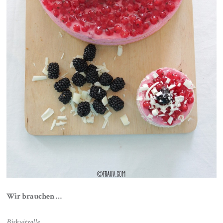
Wir brauchen …
Biskuitrolle