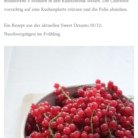
mindestens 4 Stunden in den Kühlschrank stellen. Die Charlotte
vorsichtig auf eine Kuchenplatte stürzen und die Folie abziehen.
Ein Rezept aus der aktuellen Sweet Dreams 01/12:
Naschvergnügen im Frühling