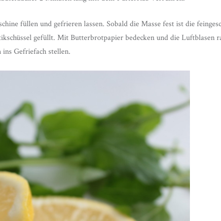
chine füllen und gefrieren lassen. Sobald die Masse fest ist die feinge
tikschüssel gefüllt. Mit Butterbrotpapier bedecken und die Luftblasen 
ins Gefriefach stellen.