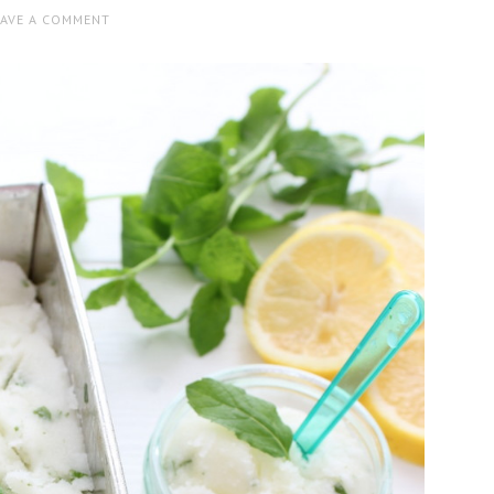
EAVE A COMMENT