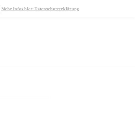
SEARCH
Mehr Infos hier: Datenschutzerklärung