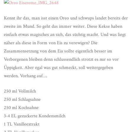
Kennt ihr das, man isst einen Oreo und schwups landet bereits der
zweite im Mund. So geht das immer weiter. Diese Kekse haben
einfach etwas magisches an sich, das süchtig macht. Und was liegt
näher als diese in Form von Eis zu verewigen? Die
Zusammensetzung von dem Eis sollte eigentlich besser im
Verborgenen bleiben denn schlussendlich strotzt es nur so vor
Üppigkeit. Aber egal was gut schmeckt, soll weitergegeben
werden. Vorhang auf….
250 ml Vollmilch
250 ml Schlagsahne
250 ml Kochsahne
3-4 EL gezuckerte Kondensmilch
1 TL Vanilleextrakt