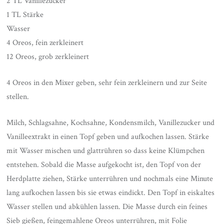
2 TL Vanillezucker
1 TL Stärke
Wasser
4 Oreos, fein zerkleinert
12 Oreos, grob zerkleinert
4 Oreos in den Mixer geben, sehr fein zerkleinern und zur Seite
stellen.
Milch, Schlagsahne, Kochsahne, Kondensmilch, Vanillezucker und
Vanilleextrakt in einen Topf geben und aufkochen lassen. Stärke
mit Wasser mischen und glattrühren so dass keine Klümpchen
entstehen. Sobald die Masse aufgekocht ist, den Topf von der
Herdplatte ziehen, Stärke unterrühren und nochmals eine Minute
lang aufkochen lassen bis sie etwas eindickt. Den Topf in eiskaltes
Wasser stellen und abkühlen lassen. Die Masse durch ein feines
Sieb gießen, feingemahlene Oreos unterrühren, mit Folie