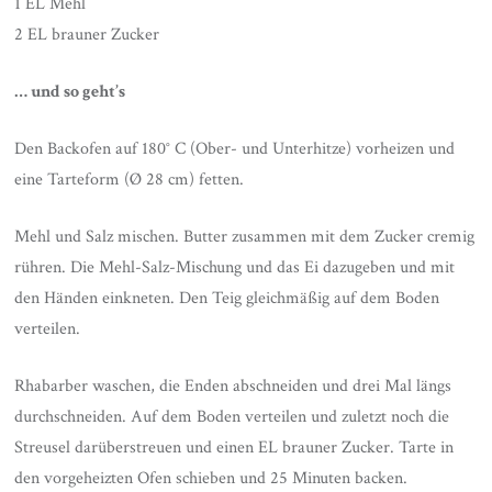
1 EL Mehl
2 EL brauner Zucker
… und so geht’s
Den Backofen auf 180° C (Ober- und Unterhitze) vorheizen und
eine Tarteform (Ø 28 cm) fetten.
Mehl und Salz mischen. Butter zusammen mit dem Zucker cremig
rühren. Die Mehl-Salz-Mischung und das Ei dazugeben und mit
den Händen einkneten. Den Teig gleichmäßig auf dem Boden
verteilen.
Rhabarber waschen, die Enden abschneiden und drei Mal längs
durchschneiden. Auf dem Boden verteilen und zuletzt noch die
Streusel darüberstreuen und einen EL brauner Zucker. Tarte in
den vorgeheizten Ofen schieben und 25 Minuten backen.