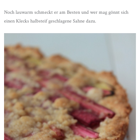
Noch lauwarm schmeckt er am Besten und wer mag gönnt sich
einen Klecks halbsteif geschlagene Sahne dazu.