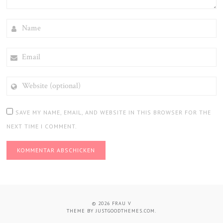
NAME
EMAIL
WEBSITE
(OPTIONAL)
SAVE MY NAME, EMAIL, AND WEBSITE IN THIS BROWSER FOR THE
NEXT TIME I COMMENT.
© 2026
FRAU V
THEME BY
JUSTGOODTHEMES.COM
.