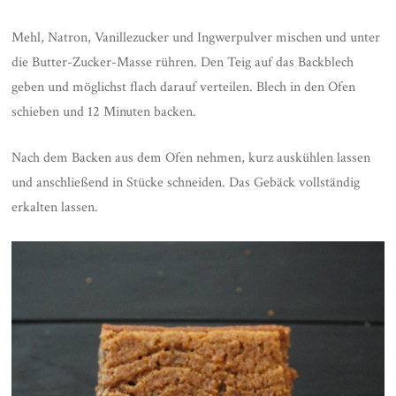
Mehl, Natron, Vanillezucker und Ingwerpulver mischen und unter
die Butter-Zucker-Masse rühren. Den Teig auf das Backblech
geben und möglichst flach darauf verteilen. Blech in den Ofen
schieben und 12 Minuten backen.
Nach dem Backen aus dem Ofen nehmen, kurz auskühlen lassen
und anschließend in Stücke schneiden. Das Gebäck vollständig
erkalten lassen.