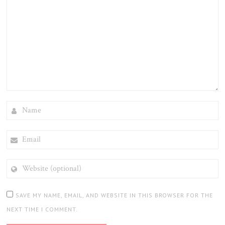
NAME
EMAIL
WEBSITE
(OPTIONAL)
SAVE MY NAME, EMAIL, AND WEBSITE IN THIS BROWSER FOR THE
NEXT TIME I COMMENT.