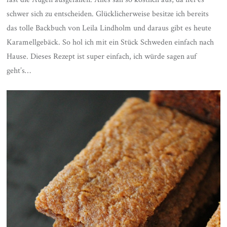
schwer sich zu entscheiden. Glücklicherweise besitze ich bereits
das tolle Backbuch von Leila Lindholm und daraus gibt es heute
Karamellgebäck. So hol ich mit ein Stück Schweden einfach nach
Hause. Dieses Rezept ist super einfach, ich würde sagen auf
geht’s…