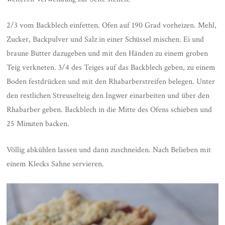
2/3 vom Backblech einfetten. Ofen auf 190 Grad vorheizen. Mehl,
Zucker, Backpulver und Salz in einer Schüssel mischen. Ei und
braune Butter dazugeben und mit den Händen zu einem groben
Teig verkneten. 3/4 des Teiges auf das Backblech geben, zu einem
Boden festdrücken und mit den Rhabarberstreifen belegen. Unter
den restlichen Streuselteig den Ingwer einarbeiten und über den
Rhabarber geben. Backblech in die Mitte des Ofens schieben und
25 Minuten backen.
Völlig abkühlen lassen und dann zuschneiden. Nach Belieben mit
einem Klecks Sahne servieren.