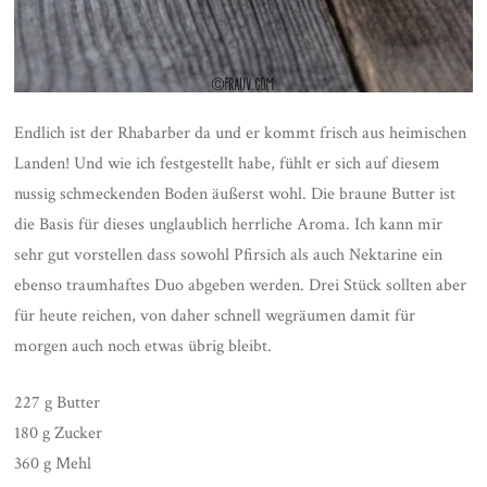
Endlich ist der Rhabarber da und er kommt frisch aus heimischen
Landen! Und wie ich festgestellt habe, fühlt er sich auf diesem
nussig schmeckenden Boden äußerst wohl. Die braune Butter ist
die Basis für dieses unglaublich herrliche Aroma. Ich kann mir
sehr gut vorstellen dass sowohl Pfirsich als auch Nektarine ein
ebenso traumhaftes Duo abgeben werden. Drei Stück sollten aber
für heute reichen, von daher schnell wegräumen damit für
morgen auch noch etwas übrig bleibt.
227 g Butter
180 g Zucker
360 g Mehl