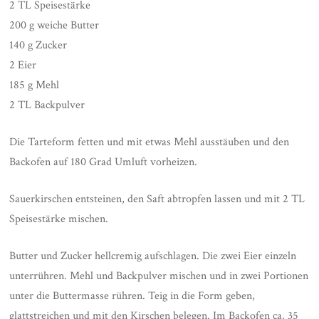
2 TL Speisestärke
200 g weiche Butter
140 g Zucker
2 Eier
185 g Mehl
2 TL Backpulver
Die Tarteform fetten und mit etwas Mehl ausstäuben und den
Backofen auf 180 Grad Umluft vorheizen.
Sauerkirschen entsteinen, den Saft abtropfen lassen und mit 2 TL
Speisestärke mischen.
Butter und Zucker hellcremig aufschlagen. Die zwei Eier einzeln
unterrühren. Mehl und Backpulver mischen und in zwei Portionen
unter die Buttermasse rühren. Teig in die Form geben,
glattstreichen und mit den Kirschen belegen. Im Backofen ca. 35