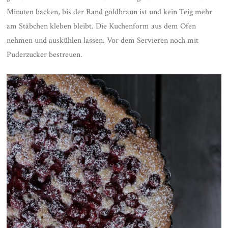
Minuten backen, bis der Rand goldbraun ist und kein Teig mehr
am Stäbchen kleben bleibt. Die Kuchenform aus dem Ofen
nehmen und auskühlen lassen. Vor dem Servieren noch mit
Puderzucker bestreuen.