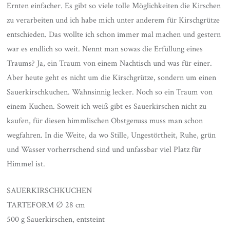
Ernten einfacher. Es gibt so viele tolle Möglichkeiten die Kirschen
zu verarbeiten und ich habe mich unter anderem für Kirschgrütze
entschieden. Das wollte ich schon immer mal machen und gestern
war es endlich so weit. Nennt man sowas die Erfüllung eines
Traums? Ja, ein Traum von einem Nachtisch und was für einer.
Aber heute geht es nicht um die Kirschgrütze, sondern um einen
Sauerkirschkuchen. Wahnsinnig lecker. Noch so ein Traum von
einem Kuchen. Soweit ich weiß gibt es Sauerkirschen nicht zu
kaufen, für diesen himmlischen Obstgenuss muss man schon
wegfahren. In die Weite, da wo Stille, Ungestörtheit, Ruhe, grün
und Wasser vorherrschend sind und unfassbar viel Platz für
Himmel ist.
SAUERKIRSCHKUCHEN
TARTEFORM ∅ 28 cm
500 g Sauerkirschen, entsteint