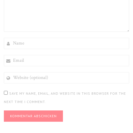
NAME
EMAIL
WEBSITE
(OPTIONAL)
SAVE MY NAME, EMAIL, AND WEBSITE IN THIS BROWSER FOR THE
NEXT TIME I COMMENT.