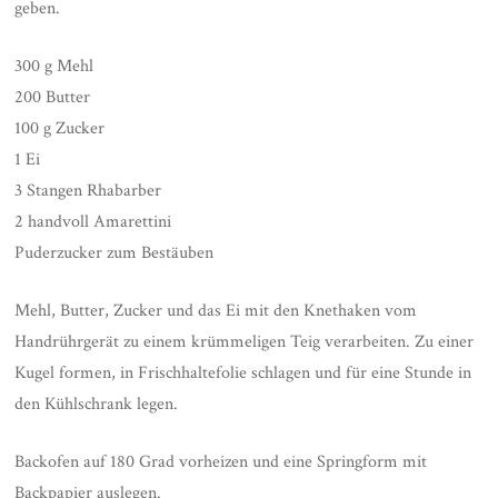
geben.
300 g Mehl
200 Butter
100 g Zucker
1 Ei
3 Stangen Rhabarber
2 handvoll Amarettini
Puderzucker zum Bestäuben
Mehl, Butter, Zucker und das Ei mit den Knethaken vom
Handrührgerät zu einem krümmeligen Teig verarbeiten. Zu einer
Kugel formen, in Frischhaltefolie schlagen und für eine Stunde in
den Kühlschrank legen.
Backofen auf 180 Grad vorheizen und eine Springform mit
Backpapier auslegen.