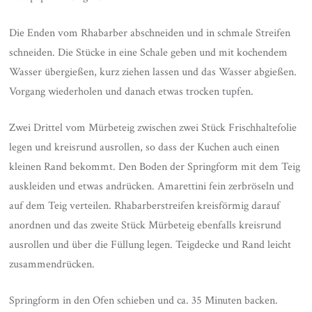
Die Enden vom Rhabarber abschneiden und in schmale Streifen
schneiden. Die Stücke in eine Schale geben und mit kochendem
Wasser übergießen, kurz ziehen lassen und das Wasser abgießen.
Vorgang wiederholen und danach etwas trocken tupfen.
Zwei Drittel vom Mürbeteig zwischen zwei Stück Frischhaltefolie
legen und kreisrund ausrollen, so dass der Kuchen auch einen
kleinen Rand bekommt. Den Boden der Springform mit dem Teig
auskleiden und etwas andrücken. Amarettini fein zerbröseln und
auf dem Teig verteilen. Rhabarberstreifen kreisförmig darauf
anordnen und das zweite Stück Mürbeteig ebenfalls kreisrund
ausrollen und über die Füllung legen. Teigdecke und Rand leicht
zusammendrücken.
Springform in den Ofen schieben und ca. 35 Minuten backen.