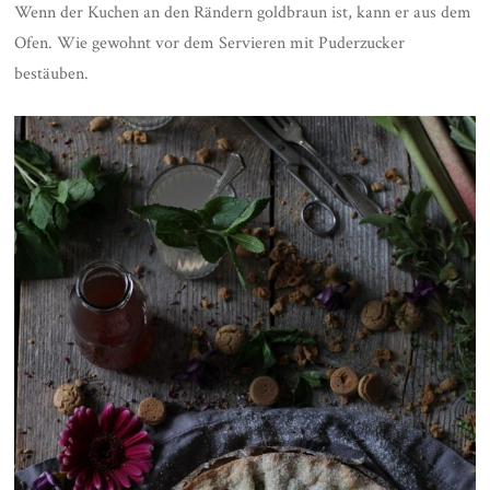
Wenn der Kuchen an den Rändern goldbraun ist, kann er aus dem
Ofen. Wie gewohnt vor dem Servieren mit Puderzucker
bestäuben.