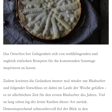
Das Osterfest bot Gelegenheit sich von wohlklingenden und
zugleich einfachen Rezepten für die kommenden Sonntage
inspirieren zu lassen.
Zudem kreisten die Gedanken immer mal wieder um Rhabarber
und folgender Entschluss ist dabei im Laufe der Woche gefallen –
es ist allerhöchste Zeit für den ersten Rhabarber des Jahres. Viel
zu lang schon lag der letzte Kuchen dieser Art zurück.
Dementsprechend sehnsuchtsvoll fiel der Blick in den