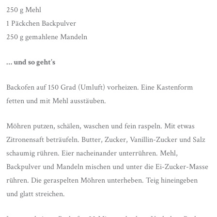
250 g Mehl
1 Päckchen Backpulver
250 g gemahlene Mandeln
… und so geht’s
Backofen auf 150 Grad (Umluft) vorheizen. Eine Kastenform
fetten und mit Mehl ausstäuben.
Möhren putzen, schälen, waschen und fein raspeln. Mit etwas
Zitronensaft beträufeln. Butter, Zucker, Vanillin-Zucker und Salz
schaumig rühren. Eier nacheinander unterrühren. Mehl,
Backpulver und Mandeln mischen und unter die Ei-Zucker-Masse
rühren. Die geraspelten Möhren unterheben. Teig hineingeben
und glatt streichen.