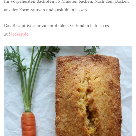
Im vorgeheizten Backofen 55 Minuten backen. Nach dem Backen
aus der Form stürzen und auskühlen lassen.
Das Rezept ist sehr zu empfehlen. Gefunden hab ich es
auf
lecker.de
.