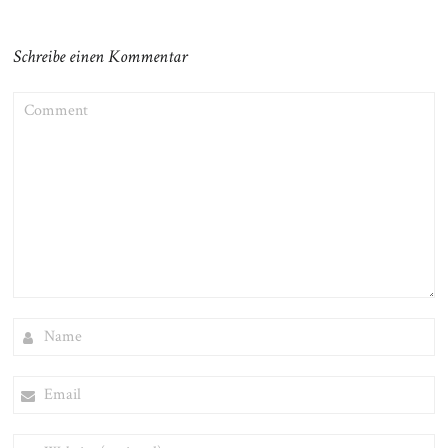
Schreibe einen Kommentar
COMMENT
NAME
EMAIL
WEBSITE