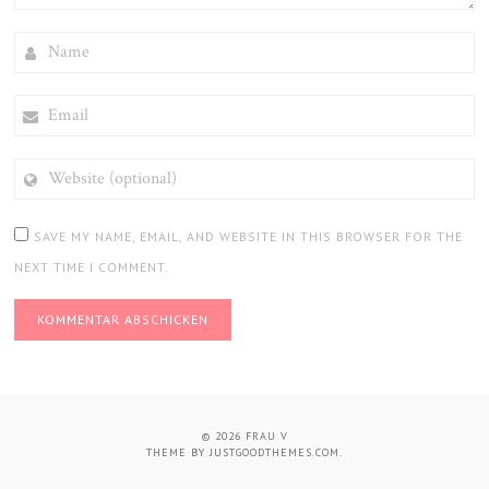
NAME
EMAIL
WEBSITE
(OPTIONAL)
SAVE MY NAME, EMAIL, AND WEBSITE IN THIS BROWSER FOR THE
NEXT TIME I COMMENT.
© 2026
FRAU V
THEME BY
JUSTGOODTHEMES.COM
.