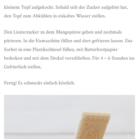
kleinem Topf aufgekocht. Sobald sich der Zucker aufgelöst hat,
den Topf zum Abkühlen in eiskaltes Wasser stellen.
Den Läuterzucker zu dem Mangopüree geben und nochmals
pürieren. In die Eismaschine füllen und dort gefrieren lassen. Das
Sorbet in eine Plastikschüssel füllen, mit Butterbrotpapier
bedecken und mit dem Deckel verschließen. Für 4 – 6 Stunden ins
Gefrierfach stellen.
Fertig! Es schmeckt einfach köstlich.