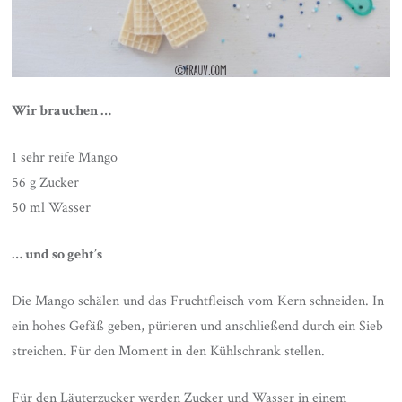
Wir brauchen …
1 sehr reife Mango
56 g Zucker
50 ml Wasser
… und so geht’s
Die Mango schälen und das Fruchtfleisch vom Kern schneiden. In
ein hohes Gefäß geben, pürieren und anschließend durch ein Sieb
streichen. Für den Moment in den Kühlschrank stellen.
Für den Läuterzucker werden Zucker und Wasser in einem