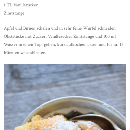
1 TL Vanillezucker
Zimtstange
Äpfel und Birnen schälen und in sehr feine Würfel schneiden.
Obststücke mit Zucker, Vanillezucker Zimtstange und 100 ml
Wasser in einen Topf geben, kurz aufkochen lassen und für ca. 15
Minuten weichdünsten.