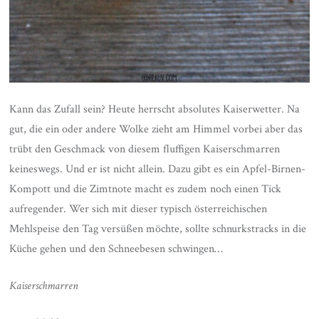
Kann das Zufall sein? Heute herrscht absolutes Kaiserwetter. Na
gut, die ein oder andere Wolke zieht am Himmel vorbei aber das
trübt den Geschmack von diesem fluffigen Kaiserschmarren
keineswegs. Und er ist nicht allein. Dazu gibt es ein Apfel-Birnen-
Kompott und die Zimtnote macht es zudem noch einen Tick
aufregender. Wer sich mit dieser typisch österreichischen
Mehlspeise den Tag versüßen möchte, sollte schnurkstracks in die
Küche gehen und den Schneebesen schwingen…
Kaiserschmarren