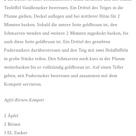
Teelöffel Vanillezucker bestreuen. Ein Drittel des Teiges in die
Pfanne gießen, Deckel auflegen und bei mittlerer Hitze für 2
Minuten backen. Sobald die untere Seite goldbraun ist, den
Schmarren wenden und weitere 2 Minuten zugedeckt backen, bis
auch diese Seite goldbraun ist. Ein Drittel des gesiebten
Puderzuckers darüberstreuen und den Teig mit zwei Holzflöffeln
in grobe Stücke teilen. Den Schmarren noch kurz in der Pfanne
weiterbacken bis er vollständig goldbraun ist. Auf einen Teller
geben, mit Puderzucker bestreuen und zusammen mit dem
Kompott servieren.
Apfel-Birnen-Kompott
2 Äpfel
2 Birnen
3 EL Zucker