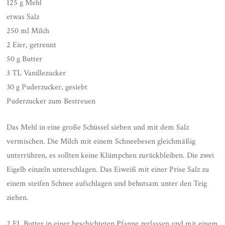
125 g Mehl
etwas Salz
250 ml Milch
2 Eier, getrennt
50 g Butter
3 TL Vanillezucker
30 g Puderzucker, gesiebt
Puderzucker zum Bestreuen
Das Mehl in eine große Schüssel sieben und mit dem Salz
vermischen. Die Milch mit einem Schneebesen gleichmäßig
unterrühren, es sollten keine Klümpchen zurückbleiben. Die zwei
Eigelb einzeln unterschlagen. Das Eiweiß mit einer Prise Salz zu
einem steifen Schnee aufschlagen und behutsam unter den Teig
ziehen.
2 EL Butter in einer beschichteten Pfanne zerlassen und mit einem