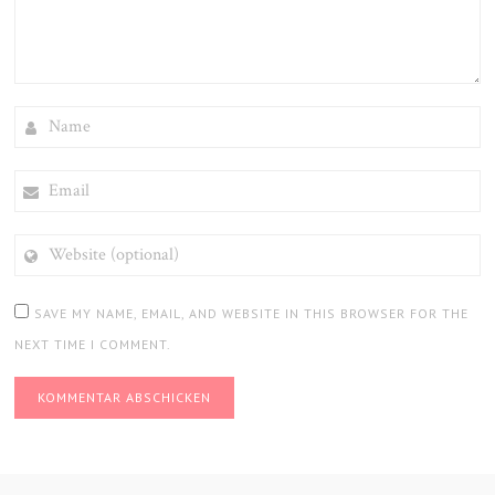
NAME
EMAIL
WEBSITE
(OPTIONAL)
SAVE MY NAME, EMAIL, AND WEBSITE IN THIS BROWSER FOR THE
NEXT TIME I COMMENT.