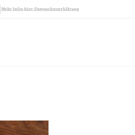
SEARCH
Mehr Infos hier: Datenschutzerklärung