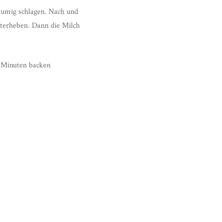
aumig schlagen. Nach und
terheben. Dann die Milch
5 Minuten backen