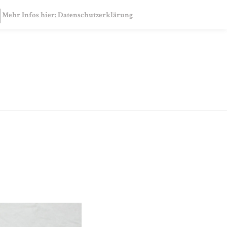
SEARCH
Mehr Infos hier: Datenschutzerklärung