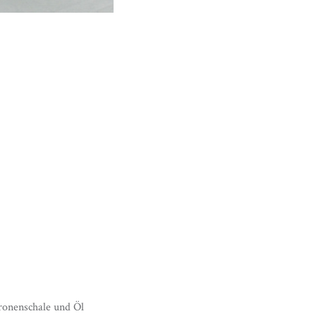
ronenschale und Öl