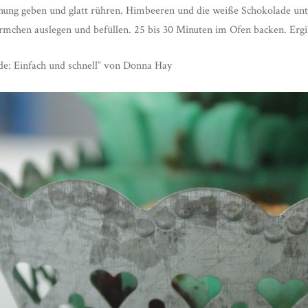
ung geben und glatt rühren. Himbeeren und die weiße Schokolade unt
mchen auslegen und befüllen. 25 bis 30 Minuten im Ofen backen. Ergi
e: Einfach und schnell“ von Donna Hay