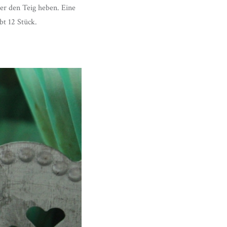
er den Teig heben. Eine
bt 12 Stück.