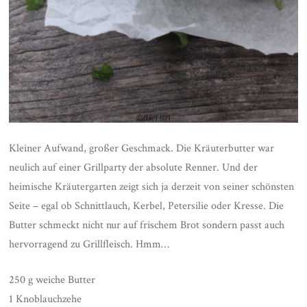
Kleiner Aufwand, großer Geschmack. Die Kräuterbutter war
neulich auf einer Grillparty der absolute Renner. Und der
heimische Kräutergarten zeigt sich ja derzeit von seiner schönsten
Seite – egal ob Schnittlauch, Kerbel, Petersilie oder Kresse. Die
Butter schmeckt nicht nur auf frischem Brot sondern passt auch
hervorragend zu Grillfleisch. Hmm…
250 g weiche Butter
1 Knoblauchzehe