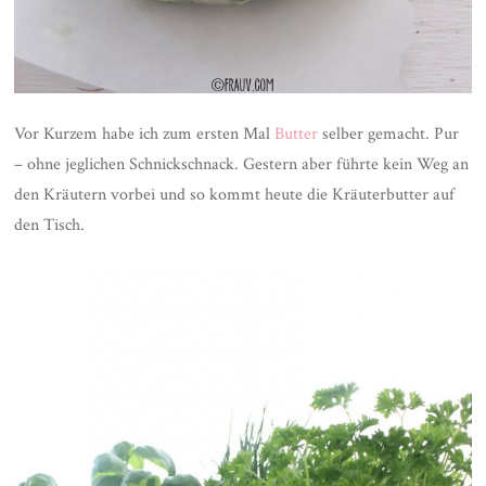
Vor Kurzem habe ich zum ersten Mal
Butter
selber gemacht. Pur
– ohne jeglichen Schnickschnack. Gestern aber führte kein Weg an
den Kräutern vorbei und so kommt heute die Kräuterbutter auf
den Tisch.