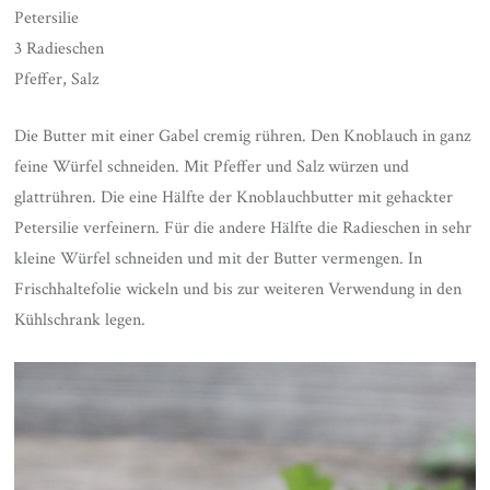
Petersilie
3 Radieschen
Pfeffer, Salz
Die Butter mit einer Gabel cremig rühren. Den Knoblauch in ganz
feine Würfel schneiden. Mit Pfeffer und Salz würzen und
glattrühren. Die eine Hälfte der Knoblauchbutter mit gehackter
Petersilie verfeinern. Für die andere Hälfte die Radieschen in sehr
kleine Würfel schneiden und mit der Butter vermengen. In
Frischhaltefolie wickeln und bis zur weiteren Verwendung in den
Kühlschrank legen.