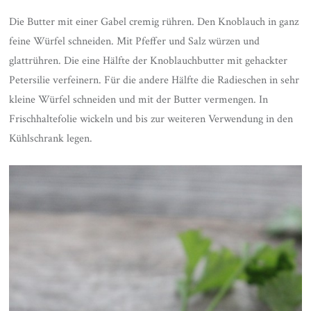
Die Butter mit einer Gabel cremig rühren. Den Knoblauch in ganz
feine Würfel schneiden. Mit Pfeffer und Salz würzen und
glattrühren. Die eine Hälfte der Knoblauchbutter mit gehackter
Petersilie verfeinern. Für die andere Hälfte die Radieschen in sehr
kleine Würfel schneiden und mit der Butter vermengen. In
Frischhaltefolie wickeln und bis zur weiteren Verwendung in den
Kühlschrank legen.