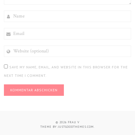
NAME
EMAIL
WEBSITE
(OPTIONAL)
SAVE MY NAME, EMAIL, AND WEBSITE IN THIS BROWSER FOR THE
NEXT TIME I COMMENT.
© 2026
FRAU V
THEME BY
JUSTGOODTHEMES.COM
.