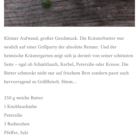
Kleiner Aufwand, großer Geschmack. Die Kräuterbutter war
neulich auf einer Grillparty der absolute Renner. Und der
heimische Kräutergarten zeigt sich ja derzeit von seiner schönsten
Seite – egal ob Schnittlauch, Kerbel, Petersilie oder Kresse. Die
Butter schmeckt nicht nur auf frischem Brot sondern passt auch
hervorragend zu Grillfleisch. Hmm…
250 g weiche Butter
1 Knoblauchzehe
Petersilie
3 Radieschen
Pfeffer, Salz