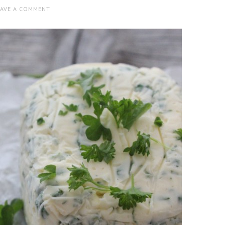
EAVE A COMMENT