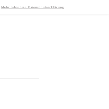
SEARCH
Mehr Infos hier: Datenschutzerklärung