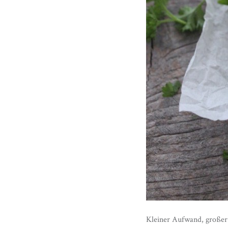
Kleiner Aufwand, großer 