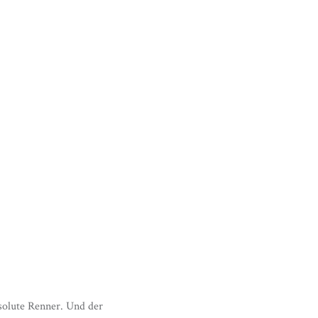
solute Renner. Und der