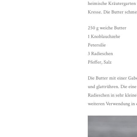
heimische Kräutergarten z
Kresse. Die Butter schme
250 g weiche Butter
1 Knoblauchzehe
Petersilie
3 Radieschen
Pfeffer, Salz
Die Butter mit einer Gab
und glattrühren. Die eine
Radieschen in sehr klein
weiteren Verwendung in 