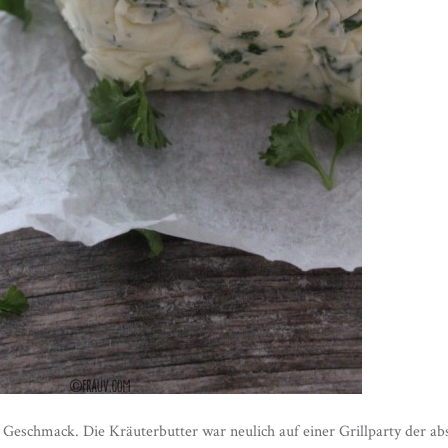
Geschmack. Die Kräuterbutter war neulich auf einer Grillparty der ab