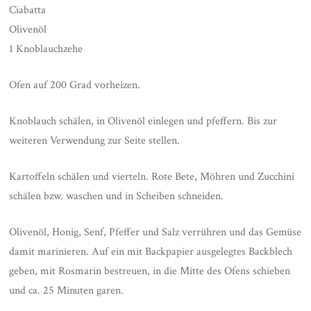
Ciabatta
Olivenöl
1 Knoblauchzehe
Ofen auf 200 Grad vorheizen.
Knoblauch schälen, in Olivenöl einlegen und pfeffern. Bis zur
weiteren Verwendung zur Seite stellen.
Kartoffeln schälen und vierteln. Rote Bete, Möhren und Zucchini
schälen bzw. waschen und in Scheiben schneiden.
Olivenöl, Honig, Senf, Pfeffer und Salz verrühren und das Gemüse
damit marinieren. Auf ein mit Backpapier ausgelegtes Backblech
geben, mit Rosmarin bestreuen, in die Mitte des Ofens schieben
und ca. 25 Minuten garen.