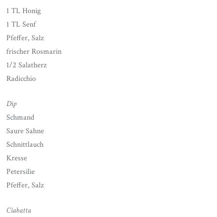
1 TL Honig
1 TL Senf
Pfeffer, Salz
frischer Rosmarin
1/2 Salatherz
Radicchio
Dip
Schmand
Saure Sahne
Schnittlauch
Kresse
Petersilie
Pfeffer, Salz
Ciabatta