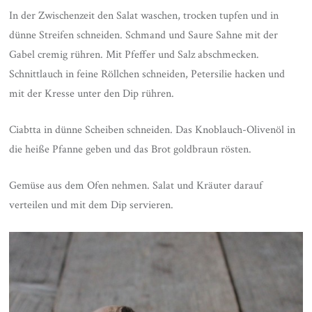
In der Zwischenzeit den Salat waschen, trocken tupfen und in
dünne Streifen schneiden. Schmand und Saure Sahne mit der
Gabel cremig rühren. Mit Pfeffer und Salz abschmecken.
Schnittlauch in feine Röllchen schneiden, Petersilie hacken und
mit der Kresse unter den Dip rühren.
Ciabtta in dünne Scheiben schneiden. Das Knoblauch-Olivenöl in
die heiße Pfanne geben und das Brot goldbraun rösten.
Gemüse aus dem Ofen nehmen. Salat und Kräuter darauf
verteilen und mit dem Dip servieren.