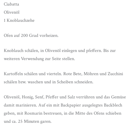
Ciabatta
Olivenöl
1 Knoblauchzehe
Ofen auf 200 Grad vorheizen.
Knoblauch schälen, in Olivenöl einlegen und pfeffern. Bis zur
weiteren Verwendung zur Seite stellen.
Kartoffeln schälen und vierteln. Rote Bete, Möhren und Zucchini
schälen bzw. waschen und in Scheiben schneiden.
Olivenöl, Honig, Senf, Pfeffer und Salz verrühren und das Gemüse
damit marinieren. Auf ein mit Backpapier ausgelegtes Backblech
geben, mit Rosmarin bestreuen, in die Mitte des Ofens schieben
und ca. 25 Minuten garen.