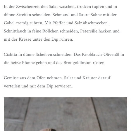
In der Zwischenzeit den Salat waschen, trocken tupfen und in
dünne Streifen schneiden. Schmand und Saure Sahne mit der
Gabel cremig rühren. Mit Pfeffer und Salz abschmecken.
Schnittlauch in feine Röllchen schneiden, Petersilie hacken und
mit der Kresse unter den Dip rühren.
Ciabtta in dünne Scheiben schneiden. Das Knoblauch-Olivenöl in
die heiße Pfanne geben und das Brot goldbraun rösten.
Gemüse aus dem Ofen nehmen. Salat und Kräuter darauf
verteilen und mit dem Dip servieren.