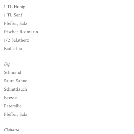
1 TL Honig
1 TL Senf
Pfeffer, Salz
frischer Rosmarin
1/2 Salatherz
Radicchio
Dip
Schmand
Saure Sahne
Schnittlauch
Kresse
Petersilie
Pfeffer, Salz
Ciabatta