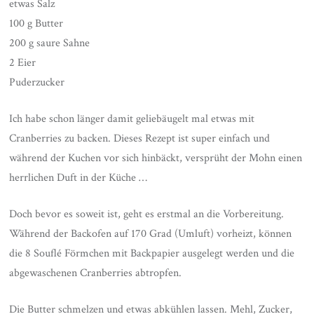
etwas Salz
100 g Butter
200 g saure Sahne
2 Eier
Puderzucker
Ich habe schon länger damit geliebäugelt mal etwas mit
Cranberries zu backen. Dieses Rezept ist super einfach und
während der Kuchen vor sich hinbäckt, versprüht der Mohn einen
herrlichen Duft in der Küche …
Doch bevor es soweit ist, geht es erstmal an die Vorbereitung.
Während der Backofen auf 170 Grad (Umluft) vorheizt, können
die 8 Souflé Förmchen mit Backpapier ausgelegt werden und die
abgewaschenen Cranberries abtropfen.
Die Butter schmelzen und etwas abkühlen lassen. Mehl, Zucker,