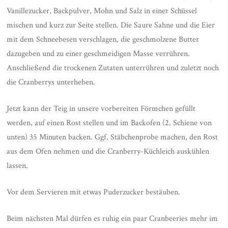
Vanillezucker, Backpulver, Mohn und Salz in einer Schüssel
mischen und kurz zur Seite stellen. Die Saure Sahne und die Eier
mit dem Schneebesen verschlagen, die geschmolzene Butter
dazugeben und zu einer geschmeidigen Masse verrühren.
Anschließend die trockenen Zutaten unterrühren und zuletzt noch
die Cranberrys unterheben.
Jetzt kann der Teig in unsere vorbereiten Förmchen gefüllt
werden, auf einen Rost stellen und im Backofen (2. Schiene von
unten) 35 Minuten backen. Ggf. Stäbchenprobe machen, den Rost
aus dem Ofen nehmen und die Cranberry-Küchleich auskühlen
lassen.
Vor dem Servieren mit etwas Puderzucker bestäuben.
Beim nächsten Mal dürfen es ruhig ein paar Cranbeeries mehr im