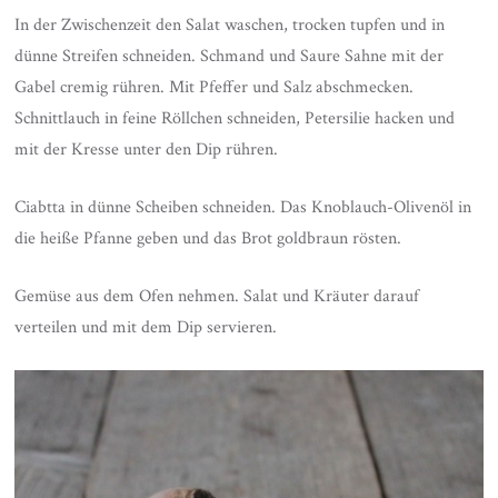
In der Zwischenzeit den Salat waschen, trocken tupfen und in
dünne Streifen schneiden. Schmand und Saure Sahne mit der
Gabel cremig rühren. Mit Pfeffer und Salz abschmecken.
Schnittlauch in feine Röllchen schneiden, Petersilie hacken und
mit der Kresse unter den Dip rühren.
Ciabtta in dünne Scheiben schneiden. Das Knoblauch-Olivenöl in
die heiße Pfanne geben und das Brot goldbraun rösten.
Gemüse aus dem Ofen nehmen. Salat und Kräuter darauf
verteilen und mit dem Dip servieren.