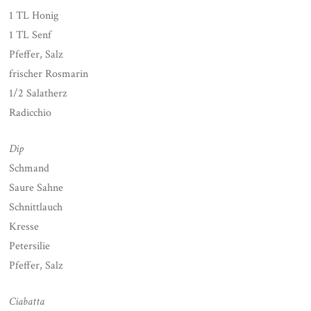
1 TL Honig
1 TL Senf
Pfeffer, Salz
frischer Rosmarin
1/2 Salatherz
Radicchio
Dip
Schmand
Saure Sahne
Schnittlauch
Kresse
Petersilie
Pfeffer, Salz
Ciabatta