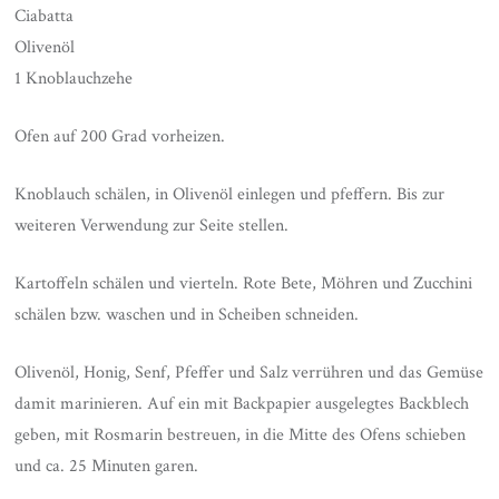
Ciabatta
Olivenöl
1 Knoblauchzehe
Ofen auf 200 Grad vorheizen.
Knoblauch schälen, in Olivenöl einlegen und pfeffern. Bis zur
weiteren Verwendung zur Seite stellen.
Kartoffeln schälen und vierteln. Rote Bete, Möhren und Zucchini
schälen bzw. waschen und in Scheiben schneiden.
Olivenöl, Honig, Senf, Pfeffer und Salz verrühren und das Gemüse
damit marinieren. Auf ein mit Backpapier ausgelegtes Backblech
geben, mit Rosmarin bestreuen, in die Mitte des Ofens schieben
und ca. 25 Minuten garen.