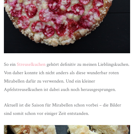
So ein
Streuselkuchen
gehört definitiv zu meinen Lieblingskuchen.
Von daher konnte ich nicht anders als diese wunderbar roten
Mirabellen dafür zu verwenden. Und ein kleiner
Apfelstreuselkuchen ist dabei auch noch herausgesprungen.
Aktuell ist die Saison für Mirabellen schon vorbei – die Bilder
sind somit schon vor einiger Zeit entstanden.