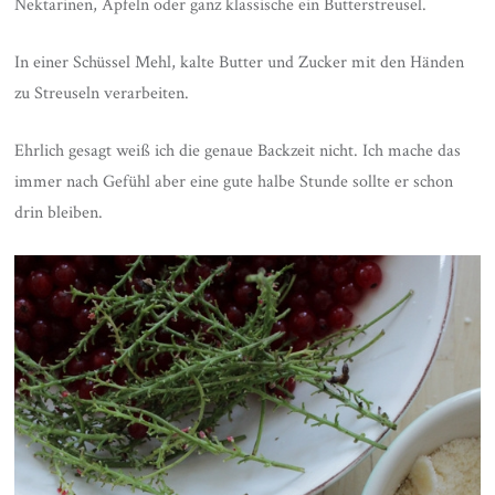
Nektarinen, Äpfeln oder ganz klassische ein Butterstreusel.
In einer Schüssel Mehl, kalte Butter und Zucker mit den Händen
zu Streuseln verarbeiten.
Ehrlich gesagt weiß ich die genaue Backzeit nicht. Ich mache das
immer nach Gefühl aber eine gute halbe Stunde sollte er schon
drin bleiben.