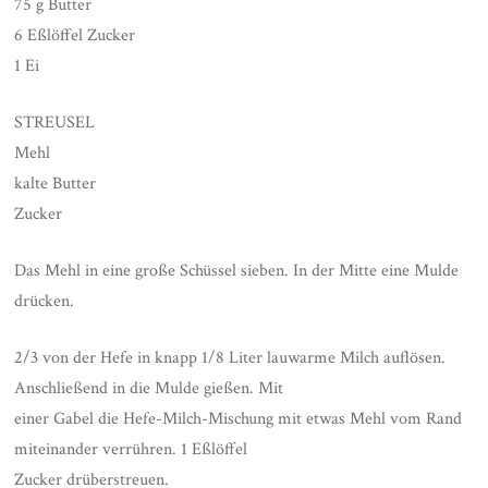
75 g Butter
6 Eßlöffel Zucker
1 Ei
STREUSEL
Mehl
kalte Butter
Zucker
Das Mehl in eine große Schüssel sieben. In der Mitte eine Mulde
drücken.
2/3 von der Hefe in knapp 1/8 Liter lauwarme Milch auflösen.
Anschließend in die Mulde gießen. Mit
einer Gabel die Hefe-Milch-Mischung mit etwas Mehl vom Rand
miteinander verrühren. 1 Eßlöffel
Zucker drüberstreuen.