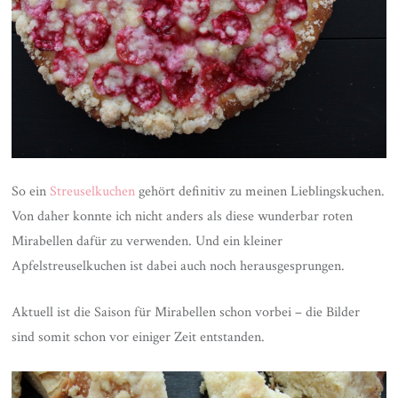
So ein
Streuselkuchen
gehört definitiv zu meinen Lieblingskuchen.
Von daher konnte ich nicht anders als diese wunderbar roten
Mirabellen dafür zu verwenden. Und ein kleiner
Apfelstreuselkuchen ist dabei auch noch herausgesprungen.
Aktuell ist die Saison für Mirabellen schon vorbei – die Bilder
sind somit schon vor einiger Zeit entstanden.