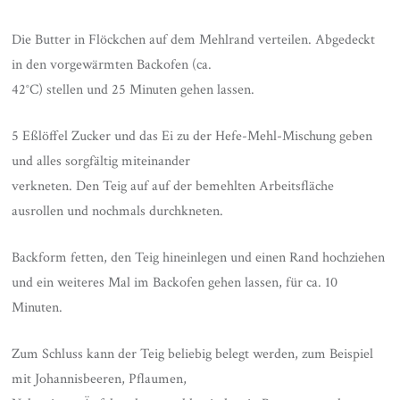
Die Butter in Flöckchen auf dem Mehlrand verteilen. Abgedeckt
in den vorgewärmten Backofen (ca.
42°C) stellen und 25 Minuten gehen lassen.
5 Eßlöffel Zucker und das Ei zu der Hefe-Mehl-Mischung geben
und alles sorgfältig miteinander
verkneten. Den Teig auf auf der bemehlten Arbeitsfläche
ausrollen und nochmals durchkneten.
Backform fetten, den Teig hineinlegen und einen Rand hochziehen
und ein weiteres Mal im Backofen gehen lassen, für ca. 10
Minuten.
Zum Schluss kann der Teig beliebig belegt werden, zum Beispiel
mit Johannisbeeren, Pflaumen,