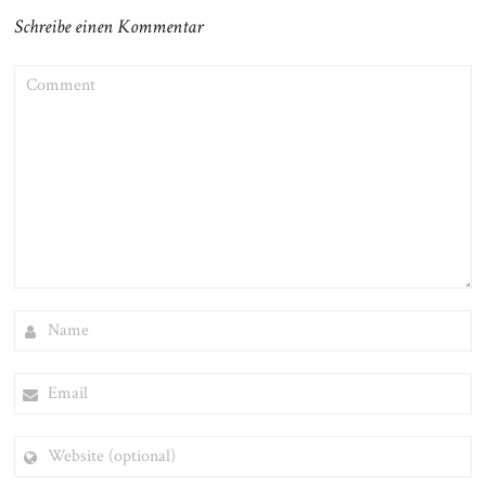
Schreibe einen Kommentar
COMMENT
NAME
EMAIL
WEBSITE
(OPTIONAL)