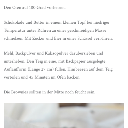
Den Ofen auf 180 Grad vorheizen.
Schokolade und Butter in einem kleinen Topf bei niedriger
Temperatur unter Rühren zu einer geschmeidigen Masse
schmelzen. Mit Zucker und Eier in einer Schüssel verrühren.
Mehl, Backpulver und Kakaopulver darübersieben und
unterheben. Den Teig in eine, mit Backpapier ausgelegte,
Auflaufform (Länge 27 cm) füllen. Himbeeren auf dem Teig
verteilen und 45 Minuten im Ofen backen.
Die Brownies sollten in der Mitte noch feucht sein.