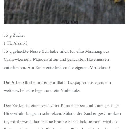
75 g Zucker
1 TL Alsan-S
75 g gehackte Nüsse (Ich habe mich für eine Mischung aus
Cashewkernen, Mandelstiften und gehackten Haselnüssen
entschieden. Am Ende entscheiden die eigenen Vorlieben.)
Die Arbeitsfläche mit einem Blatt Backpapier auslegen, ein
weiteres beiseite legen und ein Nudelholz.
Den Zucker in eine beschichtet Pfanne geben und unter geringer
Hitzezufuhr langsam schmelzen. Sobald der Zucker geschmolzen
ist, mittlerweiel hat er eine braune Farbe bekommen, wird die