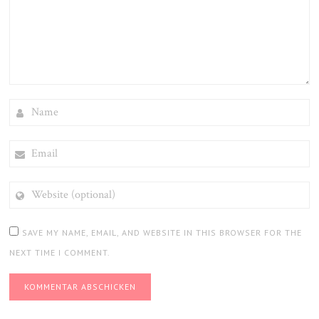
NAME
EMAIL
WEBSITE
(OPTIONAL)
SAVE MY NAME, EMAIL, AND WEBSITE IN THIS BROWSER FOR THE
NEXT TIME I COMMENT.