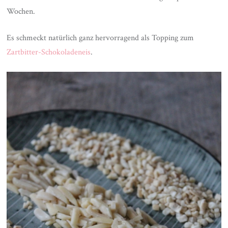
Wochen.
Es schmeckt natürlich ganz hervorragend als Topping zum
Zartbitter-Schokoladeneis
.