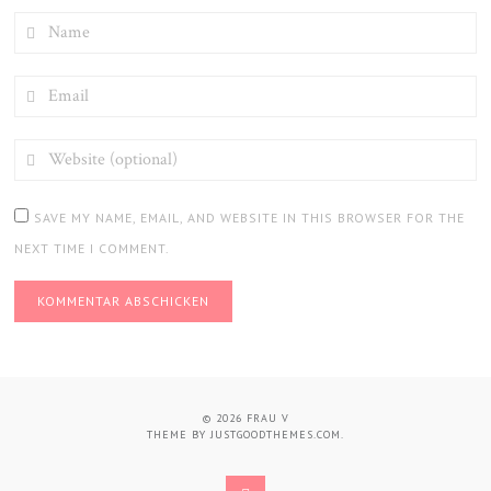
NAME
EMAIL
WEBSITE
(OPTIONAL)
SAVE MY NAME, EMAIL, AND WEBSITE IN THIS BROWSER FOR THE
NEXT TIME I COMMENT.
© 2026
FRAU V
THEME BY
JUSTGOODTHEMES.COM
.