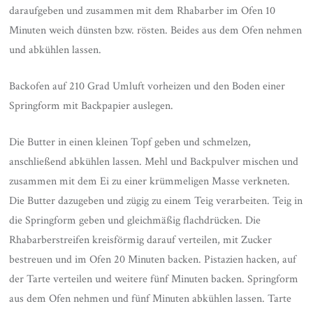
daraufgeben und zusammen mit dem Rhabarber im Ofen 10
Minuten weich dünsten bzw. rösten. Beides aus dem Ofen nehmen
und abkühlen lassen.
Backofen auf 210 Grad Umluft vorheizen und den Boden einer
Springform mit Backpapier auslegen.
Die Butter in einen kleinen Topf geben und schmelzen,
anschließend abkühlen lassen. Mehl und Backpulver mischen und
zusammen mit dem Ei zu einer krümmeligen Masse verkneten.
Die Butter dazugeben und zügig zu einem Teig verarbeiten. Teig in
die Springform geben und gleichmäßig flachdrücken. Die
Rhabarberstreifen kreisförmig darauf verteilen, mit Zucker
bestreuen und im Ofen 20 Minuten backen. Pistazien hacken, auf
der Tarte verteilen und weitere fünf Minuten backen. Springform
aus dem Ofen nehmen und fünf Minuten abkühlen lassen. Tarte