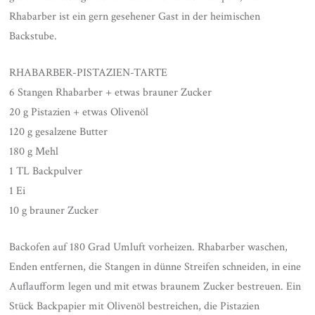
Rhabarber ist ein gern gesehener Gast in der heimischen
Backstube.
RHABARBER-PISTAZIEN-TARTE
6 Stangen Rhabarber + etwas brauner Zucker
20 g Pistazien + etwas Olivenöl
120 g gesalzene Butter
180 g Mehl
1 TL Backpulver
1 Ei
10 g brauner Zucker
Backofen auf 180 Grad Umluft vorheizen. Rhabarber waschen,
Enden entfernen, die Stangen in dünne Streifen schneiden, in eine
Auflaufform legen und mit etwas braunem Zucker bestreuen. Ein
Stück Backpapier mit Olivenöl bestreichen, die Pistazien