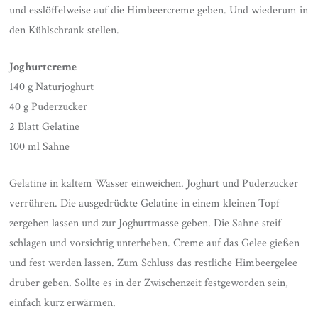
und esslöffelweise auf die Himbeercreme geben. Und wiederum in
den Kühlschrank stellen.
Joghurtcreme
140 g Naturjoghurt
40 g Puderzucker
2 Blatt Gelatine
100 ml Sahne
Gelatine in kaltem Wasser einweichen. Joghurt und Puderzucker
verrühren. Die ausgedrückte Gelatine in einem kleinen Topf
zergehen lassen und zur Joghurtmasse geben. Die Sahne steif
schlagen und vorsichtig unterheben. Creme auf das Gelee gießen
und fest werden lassen. Zum Schluss das restliche Himbeergelee
drüber geben. Sollte es in der Zwischenzeit festgeworden sein,
einfach kurz erwärmen.