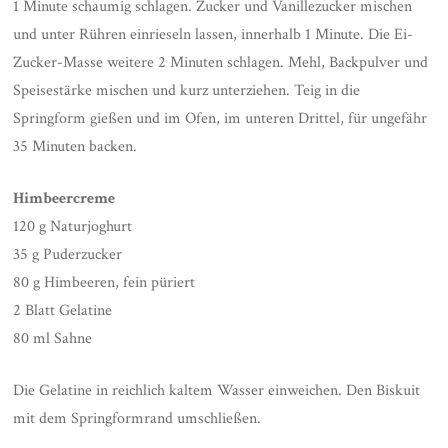
1 Minute schaumig schlagen. Zucker und Vanillezucker mischen
und unter Rühren einrieseln lassen, innerhalb 1 Minute. Die Ei-
Zucker-Masse weitere 2 Minuten schlagen. Mehl, Backpulver und
Speisestärke mischen und kurz unterziehen. Teig in die
Springform gießen und im Ofen, im unteren Drittel, für ungefähr
35 Minuten backen.
Himbeercreme
120 g Naturjoghurt
35 g Puderzucker
80 g Himbeeren, fein püriert
2 Blatt Gelatine
80 ml Sahne
Die Gelatine in reichlich kaltem Wasser einweichen. Den Biskuit
mit dem Springformrand umschließen.