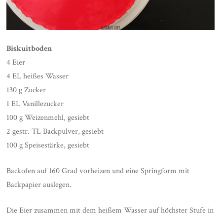
Biskuitboden
4 Eier
4 EL heißes Wasser
130 g Zucker
1 EL Vanillezucker
100 g Weizenmehl, gesiebt
2 gestr. TL Backpulver, gesiebt
100 g Speisestärke, gesiebt
Backofen auf 160 Grad vorheizen und eine Springform mit
Backpapier auslegen.
Die Eier zusammen mit dem heißem Wasser auf höchster Stufe in