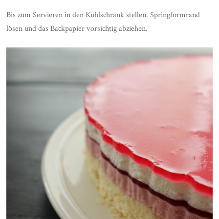
Bis zum Servieren in den Kühlschrank stellen. Springformrand
lösen und das Backpapier vorsichtig abziehen.