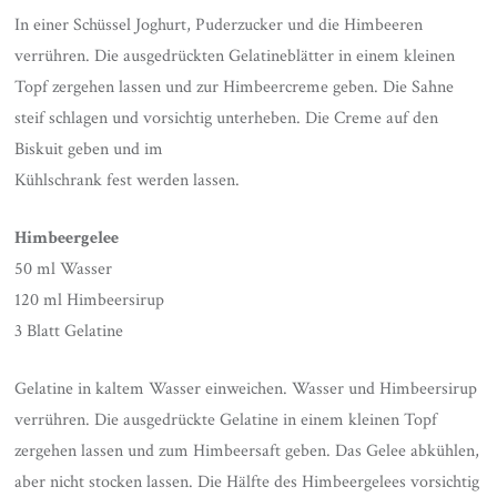
In einer Schüssel Joghurt, Puderzucker und die Himbeeren
verrühren. Die ausgedrückten Gelatineblätter in einem kleinen
Topf zergehen lassen und zur Himbeercreme geben. Die Sahne
steif schlagen und vorsichtig unterheben. Die Creme auf den
Biskuit geben und im
Kühlschrank fest werden lassen.
Himbeergelee
50 ml Wasser
120 ml Himbeersirup
3 Blatt Gelatine
Gelatine in kaltem Wasser einweichen. Wasser und Himbeersirup
verrühren. Die ausgedrückte Gelatine in einem kleinen Topf
zergehen lassen und zum Himbeersaft geben. Das Gelee abkühlen,
aber nicht stocken lassen. Die Hälfte des Himbeergelees vorsichtig