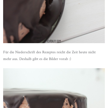
Für die Niederschrift des Rezeptes reicht die Zeit heute nicht
mehr aus. Deshalb gibt es die Bilder vorab :)