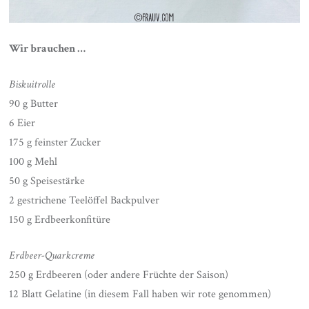
Wir brauchen …
Biskuitrolle
90 g Butter
6 Eier
175 g feinster Zucker
100 g Mehl
50 g Speisestärke
2 gestrichene Teelöffel Backpulver
150 g Erdbeerkonfitüre
Erdbeer-Quarkcreme
250 g Erdbeeren (oder andere Früchte der Saison)
12 Blatt Gelatine (in diesem Fall haben wir rote genommen)