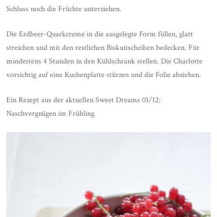
Schluss noch die Früchte unterziehen.
Die Erdbeer-Quarkcreme in die ausgelegte Form füllen, glatt
streichen und mit den restlichen Biskuitscheiben bedecken. Für
mindestens 4 Stunden in den Kühlschrank stellen. Die Charlotte
vorsichtig auf eine Kuchenplatte stürzen und die Folie abziehen.
Ein Rezept aus der aktuellen Sweet Dreams 01/12:
Naschvergnügen im Frühling