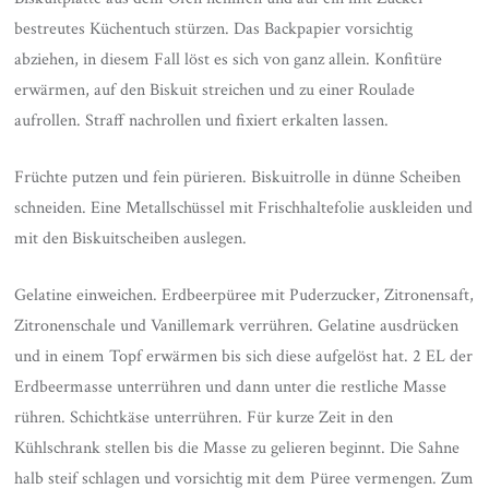
bestreutes Küchentuch stürzen. Das Backpapier vorsichtig
abziehen, in diesem Fall löst es sich von ganz allein. Konfitüre
erwärmen, auf den Biskuit streichen und zu einer Roulade
aufrollen. Straff nachrollen und fixiert erkalten lassen.
Früchte putzen und fein pürieren. Biskuitrolle in dünne Scheiben
schneiden. Eine Metallschüssel mit Frischhaltefolie auskleiden und
mit den Biskuitscheiben auslegen.
Gelatine einweichen. Erdbeerpüree mit Puderzucker, Zitronensaft,
Zitronenschale und Vanillemark verrühren. Gelatine ausdrücken
und in einem Topf erwärmen bis sich diese aufgelöst hat. 2 EL der
Erdbeermasse unterrühren und dann unter die restliche Masse
rühren. Schichtkäse unterrühren. Für kurze Zeit in den
Kühlschrank stellen bis die Masse zu gelieren beginnt. Die Sahne
halb steif schlagen und vorsichtig mit dem Püree vermengen. Zum