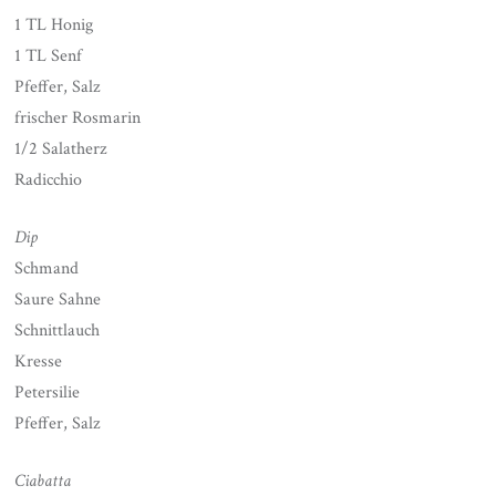
1 TL Honig
1 TL Senf
Pfeffer, Salz
frischer Rosmarin
1/2 Salatherz
Radicchio
Dip
Schmand
Saure Sahne
Schnittlauch
Kresse
Petersilie
Pfeffer, Salz
Ciabatta