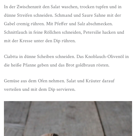
In der Zwischenzeit den Salat waschen, trocken tupfen und in
dünne Streifen schneiden. Schmand und Saure Sahne mit der
Gabel cremig rühren. Mit Pfeffer und Salz abschmecken.
Schnittlauch in feine Röllchen schneiden, Petersilie hacken und
mit der Kresse unter den Dip rühren.
Ciabtta in dünne Scheiben schneiden. Das Knoblauch-Olivenöl in
die heiße Pfanne geben und das Brot goldbraun rösten.
Gemüse aus dem Ofen nehmen. Salat und Kräuter darauf
verteilen und mit dem Dip servieren.