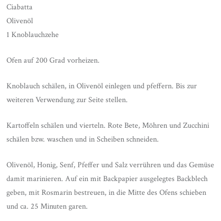
Ciabatta
Olivenöl
1 Knoblauchzehe
Ofen auf 200 Grad vorheizen.
Knoblauch schälen, in Olivenöl einlegen und pfeffern. Bis zur
weiteren Verwendung zur Seite stellen.
Kartoffeln schälen und vierteln. Rote Bete, Möhren und Zucchini
schälen bzw. waschen und in Scheiben schneiden.
Olivenöl, Honig, Senf, Pfeffer und Salz verrühren und das Gemüse
damit marinieren. Auf ein mit Backpapier ausgelegtes Backblech
geben, mit Rosmarin bestreuen, in die Mitte des Ofens schieben
und ca. 25 Minuten garen.