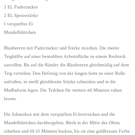
2 EL Puderzucker
2 EL Speisestärke
1 verquirltes Ei
Mandelblättchen
Blaubeeren mit Puderzucker und Stärke mischen. Die zweite
Teighälfte auf einer bemehlten Arbeitsfläche zu einem Rechteck
ausrollen. Bis auf die Ränder die Blaubeeren gleichmäßig auf dem
Teig verteilen. Den Hefeteig von der langen Seite zu einer Rolle
aufrollen, in zwölf gleichbreite Stücke schneiden und in die
Muffinform legen. Die Teilchen für weitere 60 Minuten ruhen
lassen.
Die Schnecken mit dem verquirlten Ei bestreichen und die
Mandelblättchen darübergeben. Blech in der Mitte des Ofens
schieben und 10-15 Minuten backen, bis sie eine goldbraune Farbe