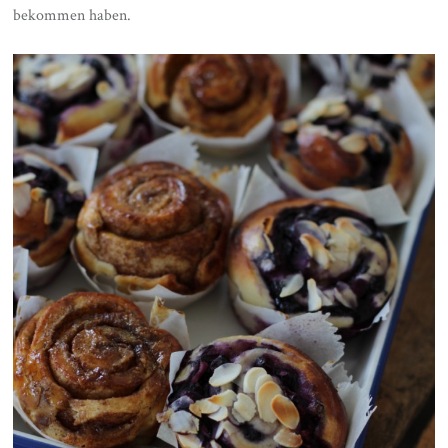
bekommen haben.