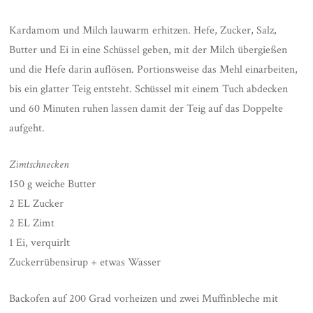
Kardamom und Milch lauwarm erhitzen. Hefe, Zucker, Salz,
Butter und Ei in eine Schüssel geben, mit der Milch übergießen
und die Hefe darin auflösen. Portionsweise das Mehl einarbeiten,
bis ein glatter Teig entsteht. Schüssel mit einem Tuch abdecken
und 60 Minuten ruhen lassen damit der Teig auf das Doppelte
aufgeht.
Zimtschnecken
150 g weiche Butter
2 EL Zucker
2 EL Zimt
1 Ei, verquirlt
Zuckerrübensirup + etwas Wasser
Backofen auf 200 Grad vorheizen und zwei Muffinbleche mit