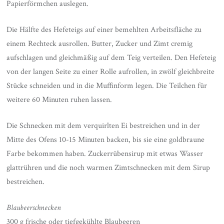
Papierförmchen auslegen.
Die Hälfte des Hefeteigs auf einer bemehlten Arbeitsfläche zu
einem Rechteck ausrollen. Butter, Zucker und Zimt cremig
aufschlagen und gleichmäßig auf dem Teig verteilen. Den Hefeteig
von der langen Seite zu einer Rolle aufrollen, in zwölf gleichbreite
Stücke schneiden und in die Muffinform legen. Die Teilchen für
weitere 60 Minuten ruhen lassen.
Die Schnecken mit dem verquirlten Ei bestreichen und in der
Mitte des Ofens 10-15 Minuten backen, bis sie eine goldbraune
Farbe bekommen haben. Zuckerrübensirup mit etwas Wasser
glattrühren und die noch warmen Zimtschnecken mit dem Sirup
bestreichen.
Blaubeerschnecken
300 g frische oder tiefgekühlte Blaubeeren