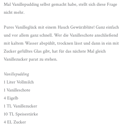
Mal Vanillepudding selbst gemacht habe, stellt sich diese Frage
nicht mehr.
Pures Vanilleglück mit einem Hauch Gewürzblüte! Ganz einfach
und vor allem ganz schnell. Wer die Vanilleschote anschließend
mit kaltem Wasser abspühlt, trocknen lässt und dann in ein mit
Zucker gefülltes Glas gibt, hat für das nächste Mal gleich
Vanillezucker parat zu stehen.
Vanillepudding
1 Liter Vollmilch
1 Vanilleschote
4 Eigelb
1 TL Vanillezucker
10 TL Speisestärke
4 EL Zucker