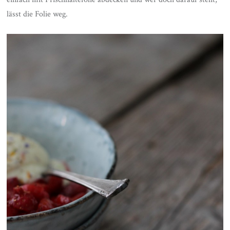
lässt die Folie weg.