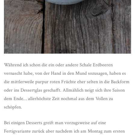
Während ich schon die ein oder andere Schale Erdbeeren
vernascht habe, von der Hand in den Mund sozusagen, haben es
die mittlerweile purpur roten Früchte eher selten in die Backform
oder ins Dessertglas geschafft. Allmählich neigt sich ihre Saison
dem Ende… allerhöchste Zeit nochmal aus dem Vollen zu
schöpfen.
Bei einigen Desserts greift man vorzugsweise auf eine
Fertigvariante zurück aber nachdem ich am Montag zum ersten