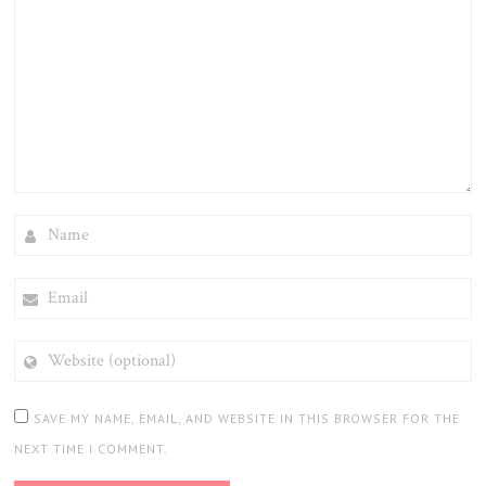
NAME
EMAIL
WEBSITE
(OPTIONAL)
SAVE MY NAME, EMAIL, AND WEBSITE IN THIS BROWSER FOR THE
NEXT TIME I COMMENT.