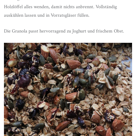
Holzlöffel alles wenden, damit nichts anbrennt. Vollständig
auskühlen lassen und in Vorratsgläser füllen.
Die Granola passt hervorragend zu Joghurt und frischem Obst.