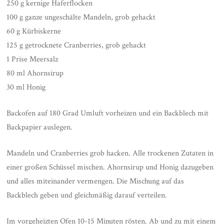
250 g kernige Haferflocken
100 g ganze ungeschälte Mandeln, grob gehackt
60 g Kürbiskerne
125 g getrocknete Cranberries, grob gehackt
1 Prise Meersalz
80 ml Ahornsirup
30 ml Honig
Backofen auf 180 Grad Umluft vorheizen und ein Backblech mit
Backpapier auslegen.
Mandeln und Cranberries grob hacken. Alle trockenen Zutaten in
einer großen Schüssel mischen. Ahornsirup und Honig dazugeben
und alles miteinander vermengen. Die Mischung auf das
Backblech geben und gleichmäßig darauf verteilen.
Im vorgeheizten Ofen 10-15 Minuten rösten. Ab und zu mit einem