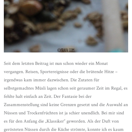
Seit dem letzten Beitrag ist nun schon wieder ein Monat
vergangen. Reisen, Sportereignisse oder die brütende Hitze –
irgendwas kam immer dazwischen. Die Zutaten für
selbstgemachtes Müsli lagen schon seit geraumer Zeit im Regal, es
fehlte halt einfach an Zeit. Der Fantasie bei der
Zusammenstellung sind keine Grenzen gesetzt und die Auswahl an
Nüssen und Trockenfrüchten ist ja schier unendlich. Bei mir sind
es für den Anfang die „Klassiker“ geworden. Als der Duft von
gerösteten Nüssen durch die Küche strömte, konnte ich es kaum