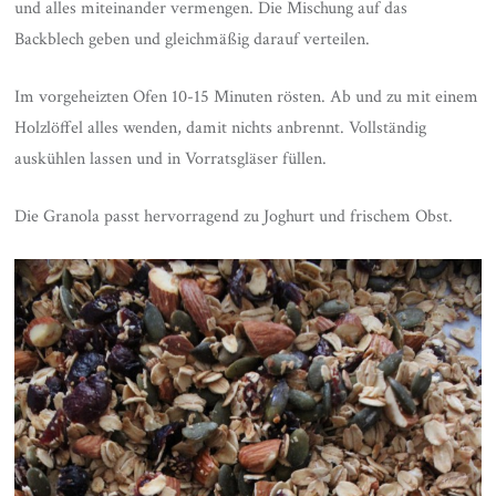
und alles miteinander vermengen. Die Mischung auf das
Backblech geben und gleichmäßig darauf verteilen.
Im vorgeheizten Ofen 10-15 Minuten rösten. Ab und zu mit einem
Holzlöffel alles wenden, damit nichts anbrennt. Vollständig
auskühlen lassen und in Vorratsgläser füllen.
Die Granola passt hervorragend zu Joghurt und frischem Obst.