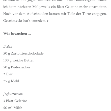
ich beim nächsten Mal jeweils ein Blatt Gelatine mehr einarbeiten.
Noch vor dem Aufschneiden kamen mir Teile der Torte entgegen.
Geschmeckt hat’s trotzdem ;-)
Wir brauchen …
Boden
50 g Zartbitterschokolade
100 g weiche Butter
50 g Puderzucker
2 Eier
75 g Mehl
Joghurtmousse
3 Blatt Gelatine
50 ml Milch