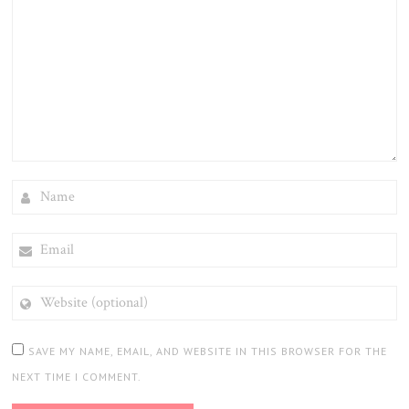
NAME
EMAIL
WEBSITE
(OPTIONAL)
SAVE MY NAME, EMAIL, AND WEBSITE IN THIS BROWSER FOR THE
NEXT TIME I COMMENT.