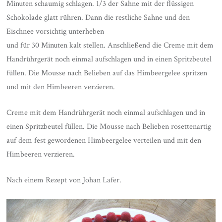
Minuten schaumig schlagen. 1/3 der Sahne mit der flüssigen
Schokolade glatt rühren. Dann die restliche Sahne und den
Eischnee vorsichtig unterheben
und für 30 Minuten kalt stellen. Anschließend die Creme mit dem
Handrührgerät noch einmal aufschlagen und in einen Spritzbeutel
füllen. Die Mousse nach Belieben auf das Himbeergelee spritzen
und mit den Himbeeren verzieren.
Creme mit dem Handrührgerät noch einmal aufschlagen und in
einen Spritzbeutel füllen. Die Mousse nach Belieben rosettenartig
auf dem fest gewordenen Himbeergelee verteilen und mit den
Himbeeren verzieren.
Nach einem Rezept von Johan Lafer.