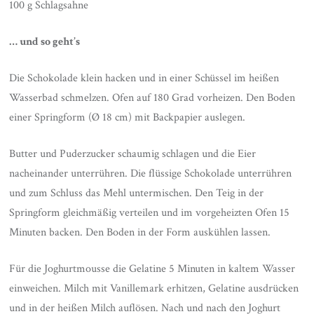
100 g Schlagsahne
… und so geht’s
Die Schokolade klein hacken und in einer Schüssel im heißen
Wasserbad schmelzen. Ofen auf 180 Grad vorheizen. Den Boden
einer Springform (Ø 18 cm) mit Backpapier auslegen.
Butter und Puderzucker schaumig schlagen und die Eier
nacheinander unterrühren. Die flüssige Schokolade unterrühren
und zum Schluss das Mehl untermischen. Den Teig in der
Springform gleichmäßig verteilen und im vorgeheizten Ofen 15
Minuten backen. Den Boden in der Form auskühlen lassen.
Für die Joghurtmousse die Gelatine 5 Minuten in kaltem Wasser
einweichen. Milch mit Vanillemark erhitzen, Gelatine ausdrücken
und in der heißen Milch auflösen. Nach und nach den Joghurt