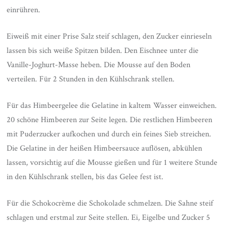
einrühren.
Eiweiß mit einer Prise Salz steif schlagen, den Zucker einrieseln
lassen bis sich weiße Spitzen bilden. Den Eischnee unter die
Vanille-Joghurt-Masse heben. Die Mousse auf den Boden
verteilen. Für 2 Stunden in den Kühlschrank stellen.
Für das Himbeergelee die Gelatine in kaltem Wasser einweichen.
20 schöne Himbeeren zur Seite legen. Die restlichen Himbeeren
mit Puderzucker aufkochen und durch ein feines Sieb streichen.
Die Gelatine in der heißen Himbeersauce auflösen, abkühlen
lassen, vorsichtig auf die Mousse gießen und für 1 weitere Stunde
in den Kühlschrank stellen, bis das Gelee fest ist.
Für die Schokocrème die Schokolade schmelzen. Die Sahne steif
schlagen und erstmal zur Seite stellen. Ei, Eigelbe und Zucker 5