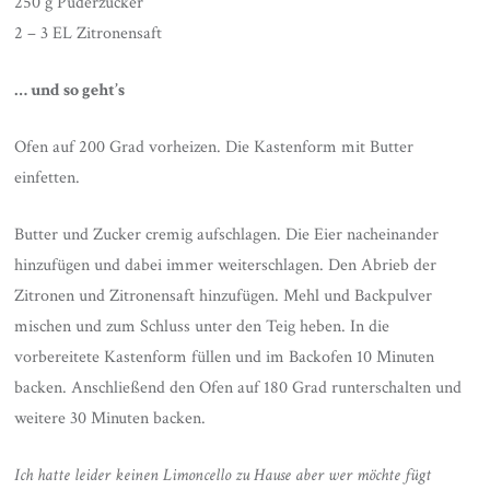
250 g Puderzucker
2 – 3 EL Zitronensaft
… und so geht’s
Ofen auf 200 Grad vorheizen. Die Kastenform mit Butter
einfetten.
Butter und Zucker cremig aufschlagen. Die Eier nacheinander
hinzufügen und dabei immer weiterschlagen. Den Abrieb der
Zitronen und Zitronensaft hinzufügen. Mehl und Backpulver
mischen und zum Schluss unter den Teig heben. In die
vorbereitete Kastenform füllen und im Backofen 10 Minuten
backen. Anschließend den Ofen auf 180 Grad runterschalten und
weitere 30 Minuten backen.
Ich hatte leider keinen Limoncello zu Hause aber wer möchte fügt