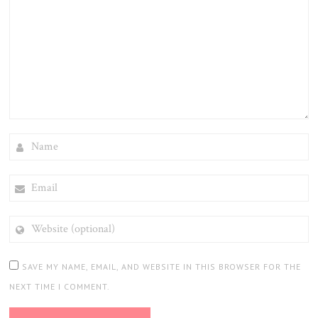
NAME
EMAIL
WEBSITE
(OPTIONAL)
SAVE MY NAME, EMAIL, AND WEBSITE IN THIS BROWSER FOR THE
NEXT TIME I COMMENT.